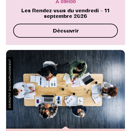
À 09H00
Les Rendez-vous du vendredi – 11
septembre 2026
Découvrir
DISPOSITIF D’ACCOMPAGNEMENT