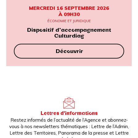
MERCREDI 16 SEPTEMBRE 2026
À 09H30
ÉCONOMIE ET JURIDIQUE
Dispositif d’accompagnement
Culturdiag
Découvrir
Lettres d'informations
Restez informés de l’actualité de l’Agence et abonnez-
vous à nos newsletters thématiques : Lettre de l’Admin,
Lettre des Territoires, Panorama de la presse et Lettre