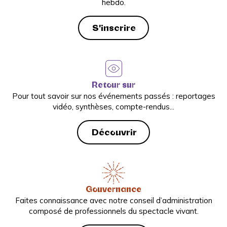
hebdo.
S'inscrire
Retour sur
Pour tout savoir sur nos événements passés : reportages
vidéo, synthèses, compte-rendus...
Découvrir
Gouvernance
Faites connaissance avec notre conseil d’administration
composé de professionnels du spectacle vivant.