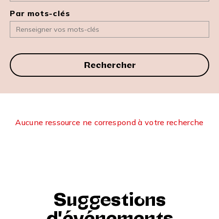
Par mots-clés
Rechercher
Aucune ressource ne correspond à votre recherche
Suggestions
d'événements