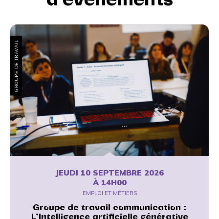
GROUPE DE TRAVAIL
JEUDI 10 SEPTEMBRE 2026
À 14H00
EMPLOI ET MÉTIERS
Groupe de travail communication :
L’Intelligence artificielle générative