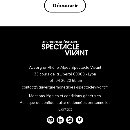
Découvrir
Auvergne-Rhône-Alpes Spectacle Vivant
33 cours de la Liberté 69003 - Lyon
Tél :
04 26 20 55 55
contact@auvergnerhonealpes-spectaclevivant.fr
Mentions légales et conditions générales
Politique de confidentialité et données personnelles
Contact