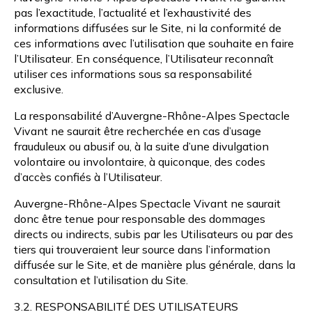
pas l’exactitude, l’actualité et l’exhaustivité des
informations diffusées sur le Site, ni la conformité de
ces informations avec l’utilisation que souhaite en faire
l’Utilisateur. En conséquence, l’Utilisateur reconnaît
utiliser ces informations sous sa responsabilité
exclusive.
La responsabilité d’Auvergne-Rhône-Alpes Spectacle
Vivant ne saurait être recherchée en cas d’usage
frauduleux ou abusif ou, à la suite d’une divulgation
volontaire ou involontaire, à quiconque, des codes
d’accès confiés à l’Utilisateur.
Auvergne-Rhône-Alpes Spectacle Vivant ne saurait
donc être tenue pour responsable des dommages
directs ou indirects, subis par les Utilisateurs ou par des
tiers qui trouveraient leur source dans l’information
diffusée sur le Site, et de manière plus générale, dans la
consultation et l’utilisation du Site.
3.2. RESPONSABILITÉ DES UTILISATEURS