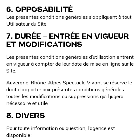
6. OPPOSABILITÉ
Les présentes conditions générales s’appliquent à tout
Utilisateur du Site.
7. DURÉE – ENTRÉE EN VIGUEUR
ET MODIFICATIONS
Les présentes conditions générales d’utilisation entrent
en vigueur à compter de leur date de mise en ligne sur le
Site.
Auvergne-Rhône-Alpes Spectacle Vivant se réserve le
droit d’apporter aux présentes conditions générales
toutes les modifications ou suppressions qu’il jugera
nécessaire et utile.
8. DIVERS
Pour toute information ou question, l’agence est
disponible :