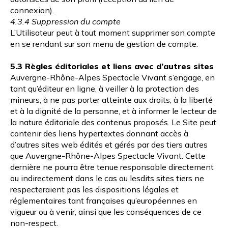
connexion).
4.3.4 Suppression du compte
L’Utilisateur peut à tout moment supprimer son compte
en se rendant sur son menu de gestion de compte.
5.3 Règles éditoriales et liens avec d’autres sites
Auvergne-Rhône-Alpes Spectacle Vivant s’engage, en
tant qu’éditeur en ligne, à veiller à la protection des
mineurs, à ne pas porter atteinte aux droits, à la liberté
et à la dignité de la personne, et à informer le lecteur de
la nature éditoriale des contenus proposés. Le Site peut
contenir des liens hypertextes donnant accès à
d’autres sites web édités et gérés par des tiers autres
que Auvergne-Rhône-Alpes Spectacle Vivant. Cette
dernière ne pourra être tenue responsable directement
ou indirectement dans le cas ou lesdits sites tiers ne
respecteraient pas les dispositions légales et
réglementaires tant françaises qu’européennes en
vigueur ou à venir, ainsi que les conséquences de ce
non-respect.