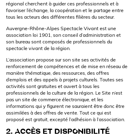
régional cherchent à guider ces professionnels et à
favoriser l’échange, la coopération et le partage entre
tous les acteurs des différentes filières du secteur.
Auvergne-Rhône-Alpes Spectacle Vivant est une
association loi 1901, son
conseil d’administration
et
son bureau sont composés de professionnels du
spectacle vivant de la région.
L’association propose sur son site ses activités de
renforcement de compétences et de mise en réseau de
manière thématique, des ressources, des offres
d’emplois et des appels à projets culturels. Toutes ses
activités sont gratuites et ouvert à tous les
professionnels de la culture de la région. Le Site n’est
pas un site de commerce électronique, et les
informations qui y figurent ne sauraient être donc être
assimilées à des offres de vente. Tout ce qui est
proposé est gratuit, excepté l’adhésion à l’association.
2. ACCÈS ET DISPONIBILITÉ