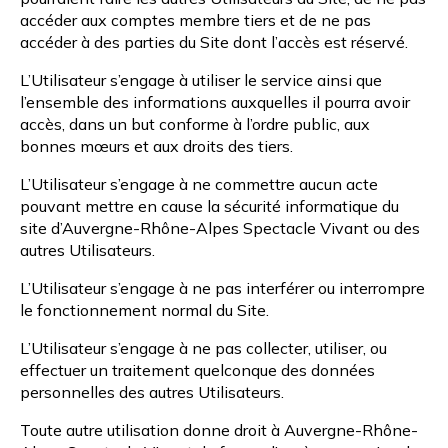
accéder aux comptes membre tiers et de ne pas
accéder à des parties du Site dont l’accès est réservé.
L’Utilisateur s’engage à utiliser le service ainsi que
l’ensemble des informations auxquelles il pourra avoir
accès, dans un but conforme à l’ordre public, aux
bonnes mœurs et aux droits des tiers.
L’Utilisateur s’engage à ne commettre aucun acte
pouvant mettre en cause la sécurité informatique du
site d’Auvergne-Rhône-Alpes Spectacle Vivant ou des
autres Utilisateurs.
L’Utilisateur s’engage à ne pas interférer ou interrompre
le fonctionnement normal du Site.
L’Utilisateur s’engage à ne pas collecter, utiliser, ou
effectuer un traitement quelconque des données
personnelles des autres Utilisateurs.
Toute autre utilisation donne droit à Auvergne-Rhône-