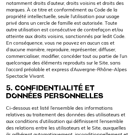
notamment droits d’auteur, droits voisins et droits des
marques. À ce titre et conformément au Code de la
propriété intellectuelle, seule l’utilisation pour usage
privé dans un cercle de famille est autorisée. Toute
autre utilisation est consécutive de contrefaçon et/ou
atteinte aux droits voisins, sanctionnés par ledit Code.
En conséquence, vous ne pouvez en aucun cas et
d’aucune manière, reproduire, représenter, diffuser,
commercialiser, modifier, concéder tout ou partie de l’un
quelconque des éléments reproduits sur le Site, sans
l’accord préalable et express d’Auvergne-Rhône-Alpes
Spectacle Vivant.
5. CONFIDENTIALITÉ ET
DONNÉES PERSONNELLES
Ci-dessous est listé l’ensemble des informations
relatives au traitement des données des utilisateurs et
aux conditions d’utilisation qui définissent l’ensemble
des relations entre les utilisateurs et le Site, auxquelles
ils adhérent automatiquement, inconditionnellement et