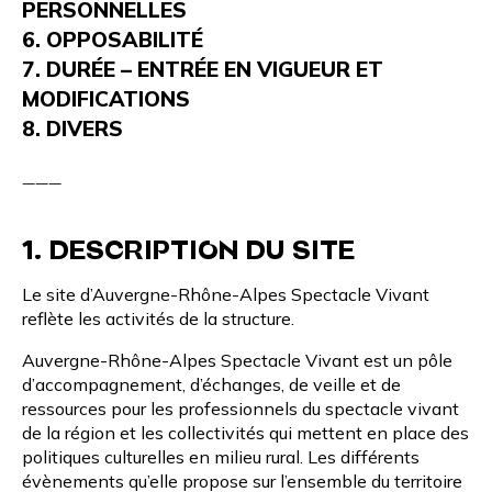
PERSONNELLES
6. OPPOSABILITÉ
7.
DURÉE – ENTRÉE EN VIGUEUR ET
MODIFICATIONS
8. DIVERS
___
1. DESCRIPTION DU SITE
Le site d’Auvergne-Rhône-Alpes Spectacle Vivant
reflète les activités de la structure.
Auvergne-Rhône-Alpes Spectacle Vivant est un
pôle
d’accompagnement
, d’échanges, de
veille
et de
ressources
pour les professionnels du spectacle vivant
de la région et les collectivités qui mettent en place des
politiques culturelles en milieu rural. Les différents
évènements
qu’elle propose sur l’ensemble du territoire