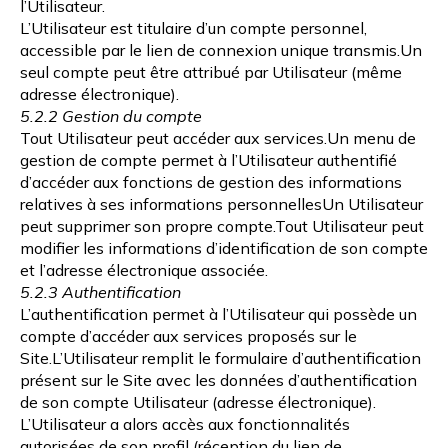
l’Utilisateur.
L’Utilisateur est titulaire d’un compte personnel,
accessible par le lien de connexion unique transmis.Un
seul compte peut être attribué par Utilisateur (même
adresse électronique).
5.2.2 Gestion du compte
Tout Utilisateur peut accéder aux services.Un menu de
gestion de compte permet à l’Utilisateur authentifié
d’accéder aux fonctions de gestion des informations
relatives à ses informations personnellesUn Utilisateur
peut supprimer son propre compte.Tout Utilisateur peut
modifier les informations d’identification de son compte
et l’adresse électronique associée.
5.2.3 Authentification
L’authentification permet à l’Utilisateur qui possède un
compte d’accéder aux services proposés sur le
Site.L’Utilisateur remplit le formulaire d’authentification
présent sur le Site avec les données d’authentification
de son compte Utilisateur (adresse électronique).
L’Utilisateur a alors accès aux fonctionnalités
autorisées de son profil (réception du lien de