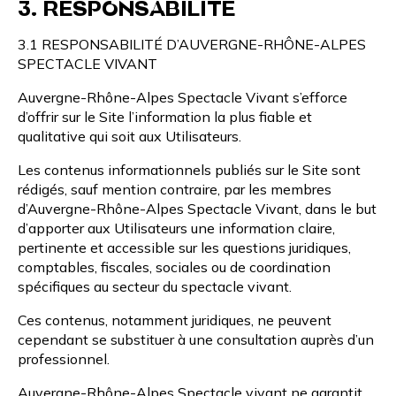
3. RESPONSABILITÉ
3.1 RESPONSABILITÉ D’AUVERGNE-RHÔNE-ALPES
SPECTACLE VIVANT
Auvergne-Rhône-Alpes Spectacle Vivant s’efforce
d’offrir sur le Site l’information la plus fiable et
qualitative qui soit aux Utilisateurs.
Les contenus informationnels publiés sur le Site sont
rédigés, sauf mention contraire, par les membres
d’Auvergne-Rhône-Alpes Spectacle Vivant, dans le but
d’apporter aux Utilisateurs une information claire,
pertinente et accessible sur les questions juridiques,
comptables, fiscales, sociales ou de coordination
spécifiques au secteur du spectacle vivant.
Ces contenus, notamment juridiques, ne peuvent
cependant se substituer à une consultation auprès d’un
professionnel.
Auvergne-Rhône-Alpes Spectacle vivant ne garantit