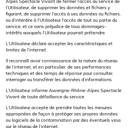
Alpes Spectacle Vivant de fermer l’accès au service de
l’Utilisateur, de supprimer les données et fichiers y
figurant, de supprimer l’accès à ses données ou fichiers,
ou d’interdire à l’Utilisateur l’accès de tout ou partie du
service, et ce sans préjudice de tous dommages-
intérêts auxquels l’Utilisateur pourrait prétendre.
L’Utilisateur déclare accepter les caractéristiques et
limites de l’internet.
Il reconnaît avoir connaissance de la nature du réseau
de l’internet, et en particulier, de ses performances
techniques et des temps de réponse pour consulter,
interroger ou transférer les données d’informations.
L’Utilisateur informe Auvergne-Rhône-Alpes Spectacle
Vivant de toute défaillance du service.
L’Utilisateur accepte de prendre toutes les mesures
appropriées de façon à protéger ses propres données
ou logiciels de la contamination par des éventuels virus
sur le réseau de l’internet.