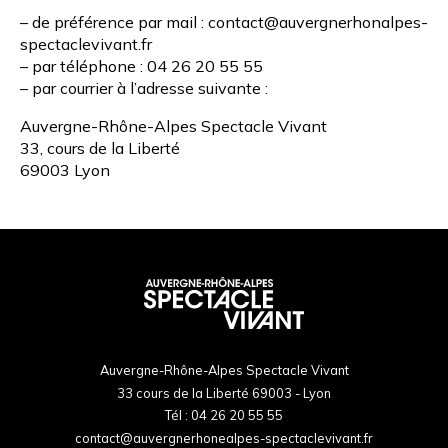
– de préférence par mail :
contact@auvergnerhonalpes-
spectaclevivant.fr
– par téléphone : 04 26 20 55 55
– par courrier à l’adresse suivante :
Auvergne-Rhône-Alpes Spectacle Vivant
33, cours de la Liberté
69003 Lyon
Auvergne-Rhône-Alpes Spectacle Vivant
33 cours de la Liberté 69003 - Lyon
Tél :
04 26 20 55 55
contact@auvergnerhonealpes-spectaclevivant.fr