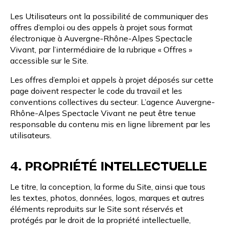
Les Utilisateurs ont la possibilité de communiquer des
offres d’emploi ou des appels à projet sous format
électronique à Auvergne-Rhône-Alpes Spectacle
Vivant, par l’intermédiaire de la rubrique « Offres »
accessible sur le Site.
Les offres d’emploi et appels à projet déposés sur cette
page doivent respecter le code du travail et les
conventions collectives du secteur. L’agence Auvergne-
Rhône-Alpes Spectacle Vivant ne peut être tenue
responsable du contenu mis en ligne librement par les
utilisateurs.
4. PROPRIÉTÉ INTELLECTUELLE
Le titre, la conception, la forme du Site, ainsi que tous
les textes, photos, données, logos, marques et autres
éléments reproduits sur le Site sont réservés et
protégés par le droit de la propriété intellectuelle,