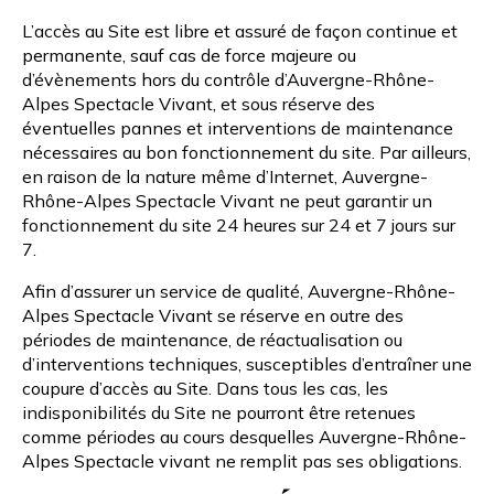
L’accès au Site est libre et assuré de façon continue et
permanente, sauf cas de force majeure ou
d’évènements hors du contrôle d’Auvergne-Rhône-
Alpes Spectacle Vivant, et sous réserve des
éventuelles pannes et interventions de maintenance
nécessaires au bon fonctionnement du site. Par ailleurs,
en raison de la nature même d’Internet, Auvergne-
Rhône-Alpes Spectacle Vivant ne peut garantir un
fonctionnement du site 24 heures sur 24 et 7 jours sur
7.
Afin d’assurer un service de qualité, Auvergne-Rhône-
Alpes Spectacle Vivant se réserve en outre des
périodes de maintenance, de réactualisation ou
d’interventions techniques, susceptibles d’entraîner une
coupure d’accès au Site. Dans tous les cas, les
indisponibilités du Site ne pourront être retenues
comme périodes au cours desquelles Auvergne-Rhône-
Alpes Spectacle vivant ne remplit pas ses obligations.