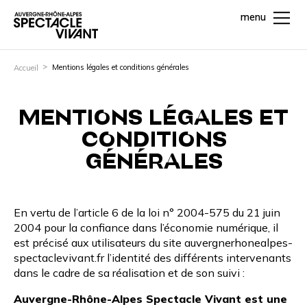
menu
Mentions légales et conditions générales
Accueil
MENTIONS LÉGALES ET
CONDITIONS
GÉNÉRALES
En vertu de l’article 6 de la loi n° 2004-575 du 21 juin
2004 pour la confiance dans l’économie numérique, il
est précisé aux utilisateurs du site
auvergnerhonealpes-
spectaclevivant.fr
l’identité des différents intervenants
dans le cadre de sa réalisation et de son suivi :
Auvergne-Rhône-Alpes Spectacle Vivant est une