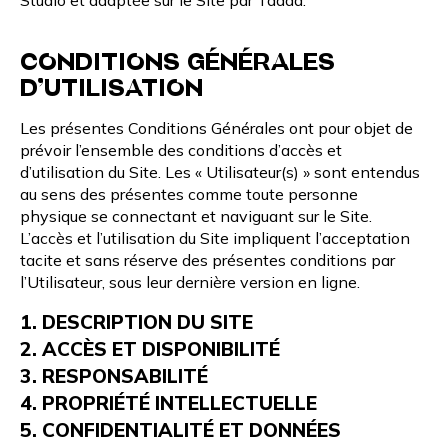
CONDITIONS GÉNÉRALES
D’UTILISATION
Les présentes Conditions Générales ont pour objet de
prévoir l’ensemble des conditions d’accès et
d’utilisation du Site. Les « Utilisateur(s) » sont entendus
au sens des présentes comme toute personne
physique se connectant et naviguant sur le Site.
L’accès et l’utilisation du Site impliquent l’acceptation
tacite et sans réserve des présentes conditions par
l’Utilisateur, sous leur dernière version en ligne.
1. DESCRIPTION DU SITE
2. ACCÈS ET DISPONIBILITÉ
3. RESPONSABILITÉ
4. PROPRIÉTÉ INTELLECTUELLE
5. CONFIDENTIALITÉ ET DONNÉES