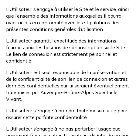
L’Utilisateur s’engage à utiliser le Site et le service, ainsi
que l’ensemble des informations auxquelles il pourra
avoir accès en conformité avec les stipulations des
présentes conditions générales d’utilisation.
L’Utilisateur garantit l’exactitude des informations
fournies pour les besoins de son inscription sur le Site.
Le lien de connexion est strictement personnel et
confidentiel.
L’Utilisateur est seul responsable de la préservation et
de la confidentialité de son lien de connexion et autres
données confidentielles qui lui seraient éventuellement
transmises par Auvergne-Rhône-Alpes Spectacle
Vivant.
L’Utilisateur s’engage à prendre toute mesure utile pour
assurer cette parfaite confidentialité.
L’Utilisateur s’engage à ne pas perturber l’usage que
pourraient faire les autres Utilisateurs du Site, de ne pas