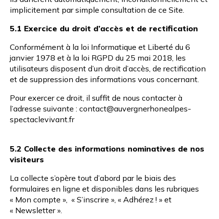
implicitement par simple consultation de ce Site.
5.1 Exercice du droit d’accès et de rectification
Conformément à la loi Informatique et Liberté du 6
janvier 1978 et à la loi RGPD du 25 mai 2018, les
utilisateurs disposent d’un droit d’accès, de rectification
et de suppression des informations vous concernant.
Pour exercer ce droit, il suffit de nous contacter à
l’adresse suivante :
contact@auvergnerhonealpes-
spectaclevivant.fr
5.2 Collecte des informations nominatives de nos
visiteurs
La collecte s’opère tout d’abord par le biais des
formulaires en ligne et disponibles dans les rubriques
« Mon compte », « S’inscrire », « Adhérez ! » et
« Newsletter ».