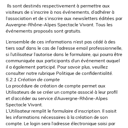
Ils sont destinés respectivement à permettre aux
visiteurs de s’inscrire à nos événements, d’adhérer à
l’association et de s’inscrire aux newsletters éditées par
Auvergne-Rhône-Alpes Spectacle Vivant. Tous les
événements proposés sont gratuits.
L’ensemble de ces informations n’est pas cédé à des
tiers sauf dans le cas de l’adresse email professionnelle,
si l’utilisateur l’autorise dans le formulaire, qui pourra être
communiquée aux participants d’un événement auquel
il a également participé. Pour savoir plus, veuillez
consulter notre rubrique
Politique de confidentialité
.
5.2.1 Création de compte
La procédure de création de compte permet aux
Utilisateurs de se créer un compte associé à leur profil
et d’accéder au service d’Auvergne-Rhône-Alpes
Spectacle Vivant.
L’Utilisateur remplit le formulaire d’inscription. Il saisit
les informations nécessaires à la création de son
compte. Le login sera l’adresse électronique saisi par