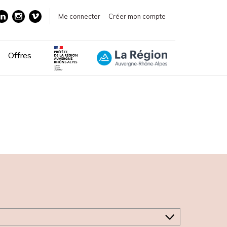
Me connecter
Créer mon compte
Offres