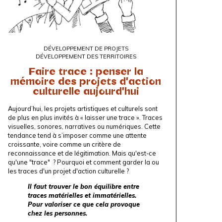
DÉVELOPPEMENT DE PROJETS
DÉVELOPPEMENT DES TERRITOIRES
Faire trace : penser la
mémoire des projets d'action
culturelle aujourd'hui
Aujourd’hui, les projets artistiques et culturels sont
de plus en plus invités à « laisser une trace ». Traces
visuelles, sonores, narratives ou numériques. Cette
tendance tend à s’imposer comme une attente
croissante, voire comme un critère de
reconnaissance et de légitimation. Mais qu'est-ce
qu'une "trace" ? Pourquoi et comment garder la ou
les traces d'un projet d'action culturelle ?
Il faut trouver le bon équilibre entre
traces matérielles et immatérielles.
Pour valoriser ce que cela provoque
chez les personnes.