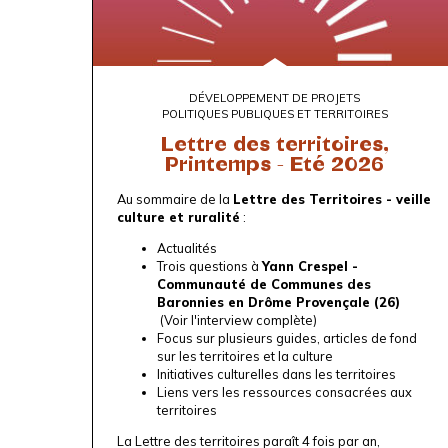
DÉVELOPPEMENT DE PROJETS
POLITIQUES PUBLIQUES ET TERRITOIRES
Lettre des territoires,
Printemps - Eté 2026
Au sommaire de la
Lettre des Territoires - veille
culture et ruralité
:
Actualités
Trois questions à
Yann Crespel -
Communauté de Communes des
Baronnies en Drôme Provençale (26)
(
Voir l'interview complète
)
Focus sur plusieurs guides, articles de fond
sur les territoires et la culture
Initiatives culturelles dans les territoires
Liens vers les ressources consacrées aux
territoires
La Lettre des territoires paraît 4 fois par an,