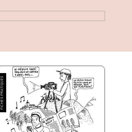
ICHES PRATIQUES