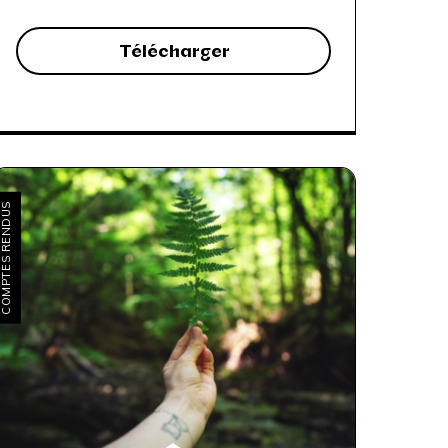
Télécharger
OMPTES RENDUS