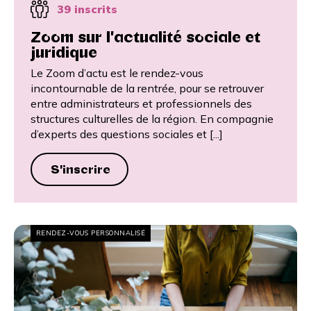
39 inscrits
Zoom sur l'actualité sociale et
juridique
Le Zoom d’actu est le rendez-vous
incontournable de la rentrée, pour se retrouver
entre administrateurs et professionnels des
structures culturelles de la région. En compagnie
d’experts des questions sociales et [...]
S'inscrire
RENDEZ-VOUS PERSONNALISÉ