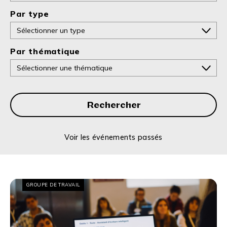
Par type
Par thématique
Rechercher
Voir les événements passés
GROUPE DE TRAVAIL