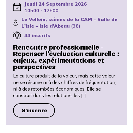
Jeudi 24 Septembre 2026
10h00 - 17h00
Le Vellein, scènes de la CAPI - Salle de
L'Isle – Isle d’Abeau
(38)
44 inscrits
Rencontre professionnelle -
Repenser l'évaluation culturelle :
enjeux, expérimentations et
perspectives
La culture produit de la valeur, mais cette valeur
ne se résume ni à des chiffres de fréquentation,
ni à des retombées économiques. Elle se
construit dans les relations, les [...]
S'inscrire