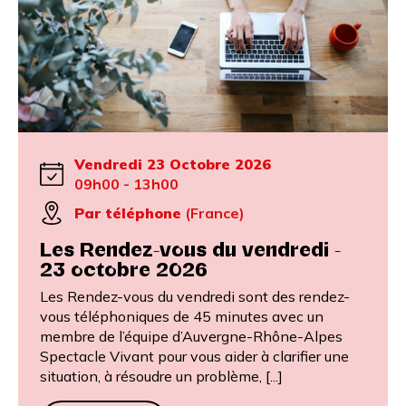
Vendredi 23 Octobre 2026
09h00 - 13h00
Par téléphone
(France)
Les Rendez-vous du vendredi -
23 octobre 2026
Les Rendez-vous du vendredi sont des rendez-
vous téléphoniques de 45 minutes avec un
membre de l’équipe d’Auvergne-Rhône-Alpes
Spectacle Vivant pour vous aider à clarifier une
situation, à résoudre un problème, [...]