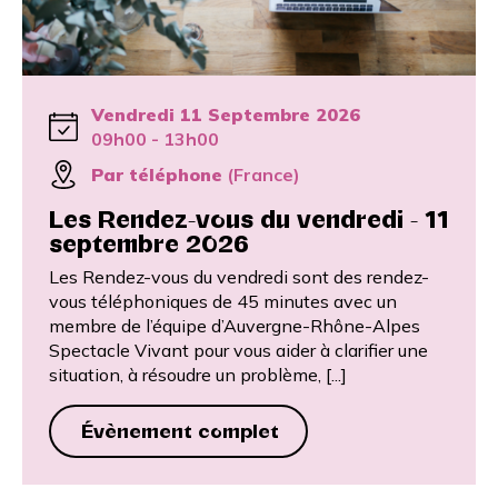
Vendredi 11 Septembre 2026
09h00 - 13h00
Par téléphone
(France)
Les Rendez-vous du vendredi - 11
septembre 2026
Les Rendez-vous du vendredi sont des rendez-
vous téléphoniques de 45 minutes avec un
membre de l’équipe d’Auvergne-Rhône-Alpes
Spectacle Vivant pour vous aider à clarifier une
situation, à résoudre un problème, [...]
Évènement complet