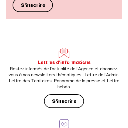
S'inscrire
Lettres d'informations
Restez informés de l’actualité de l’Agence et abonnez-
vous à nos newsletters thématiques : Lettre de l’Admin,
Lettre des Territoires, Panorama de la presse et Lettre
hebdo.
S'inscrire