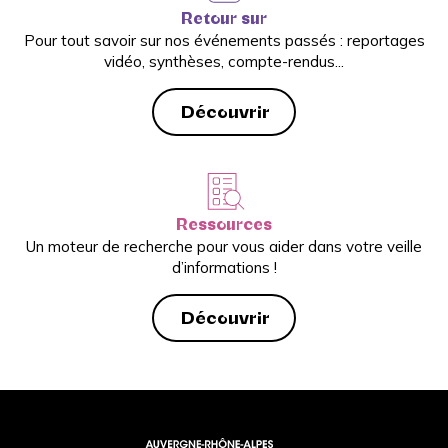
Retour sur
Pour tout savoir sur nos événements passés : reportages
vidéo, synthèses, compte-rendus...
Découvrir
Ressources
Un moteur de recherche pour vous aider dans votre veille
d’informations !
Découvrir