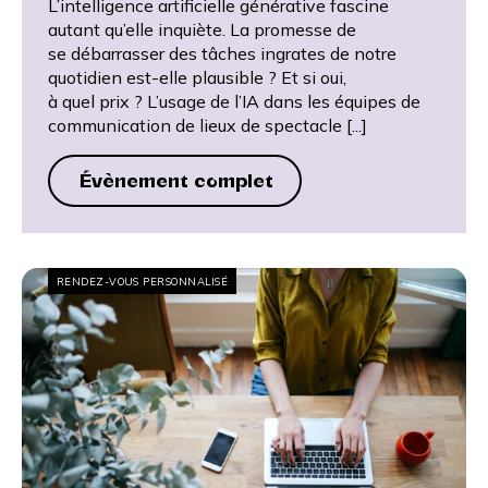
L’intelligence artificielle générative fascine
autant qu’elle inquiète. La promesse de
se débarrasser des tâches ingrates de notre
quotidien est-elle plausible ? Et si oui,
à quel prix ? L’usage de l’IA dans les équipes de
communication de lieux de spectacle [...]
Évènement complet
RENDEZ-VOUS PERSONNALISÉ