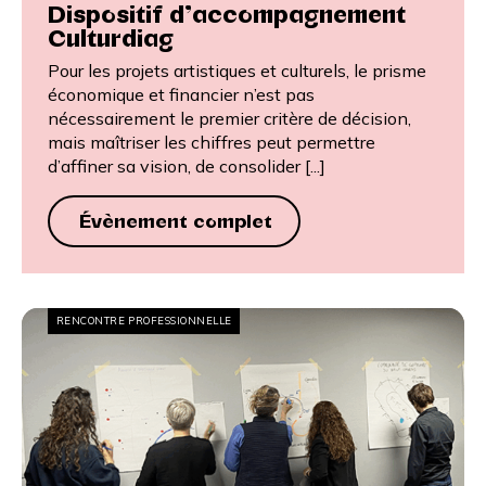
Dispositif d’accompagnement
Culturdiag
Pour les projets artistiques et culturels, le prisme
économique et financier n’est pas
nécessairement le premier critère de décision,
mais maîtriser les chiffres peut permettre
d’affiner sa vision, de consolider [...]
Évènement complet
RENCONTRE PROFESSIONNELLE