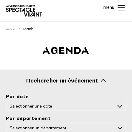
menu
Agenda
Accueil
AGENDA
Rechercher un événement
Par date
Par département