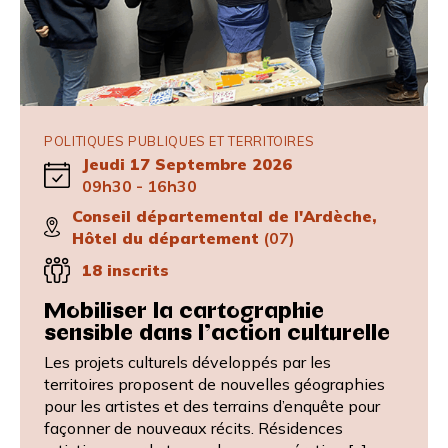
POLITIQUES PUBLIQUES ET TERRITOIRES
Jeudi 17 Septembre 2026
09h30 - 16h30
Conseil départemental de l'Ardèche,
Hôtel du département
(07)
18 inscrits
Mobiliser la cartographie
sensible dans l’action culturelle
Les projets culturels développés par les
territoires proposent de nouvelles géographies
pour les artistes et des terrains d’enquête pour
façonner de nouveaux récits. Résidences