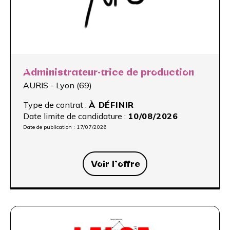
Administrateur·trice de production
AURIS - Lyon (69)
Type de contrat :
À DÉFINIR
Date limite de candidature :
10/08/2026
Date de publication :
17/07/2026
Voir l’offre