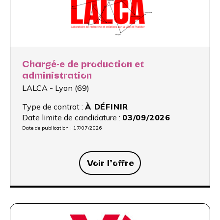
Chargé·e de production et
administration
LALCA - Lyon (69)
Type de contrat :
À DÉFINIR
Date limite de candidature :
03/09/2026
Date de publication :
17/07/2026
Voir l’offre