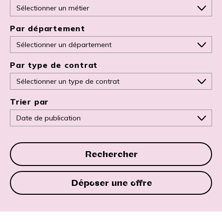
Par département
Par type de contrat
Trier par
Rechercher
Déposer une offre