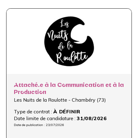
Attaché.e à la Communication et à la
Production
Les Nuits de la Roulotte - Chambéry (73)
Type de contrat :
À DÉFINIR
Date limite de candidature :
31/08/2026
Date de publication :
23/07/2026