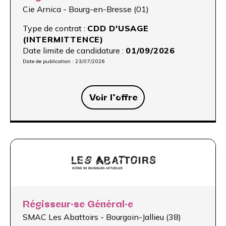
Cie Arnica - Bourg-en-Bresse (01)
Type de contrat :
CDD D'USAGE
(INTERMITTENCE)
Date limite de candidature :
01/09/2026
Date de publication :
23/07/2026
Voir l’offre
Régisseur·se Général·e
SMAC Les Abattoirs - Bourgoin-Jallieu (38)