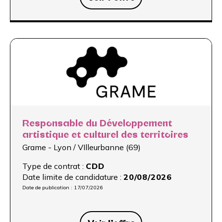
Responsable du Développement
artistique et culturel des territoires
Grame - Lyon / VIlleurbanne (69)
Type de contrat :
CDD
Date limite de candidature :
20/08/2026
Date de publication :
17/07/2026