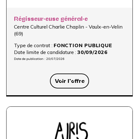
Régisseur·euse général·e
Centre Culturel Charlie Chaplin - Vaulx-en-Velin
(69)
Type de contrat :
FONCTION PUBLIQUE
Date limite de candidature :
30/09/2026
Date de publication :
20/07/2026
Voir l’offre