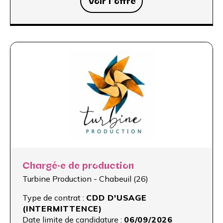
Voir l’offre
Chargé·e de production
Turbine Production - Chabeuil (26)
Type de contrat :
CDD D'USAGE
(INTERMITTENCE)
Date limite de candidature :
06/09/2026