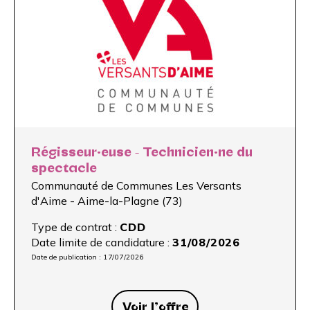
Régisseur·euse - Technicien·ne du
spectacle
Communauté de Communes Les Versants
d'Aime - Aime-la-Plagne (73)
Type de contrat :
CDD
Date limite de candidature :
31/08/2026
Date de publication :
17/07/2026
Voir l’offre