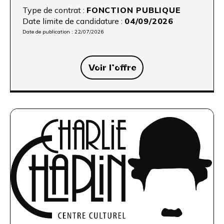
Type de contrat :
FONCTION PUBLIQUE
Date limite de candidature :
04/09/2026
Date de publication :
22/07/2026
Voir l’offre