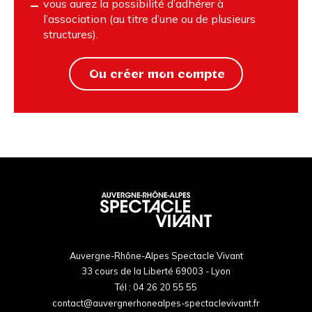
vous aurez la possibilité d’adhérer à
l’association (au titre d’une ou de plusieurs
structures).
Ou créer mon compte
Auvergne-Rhône-Alpes Spectacle Vivant
33 cours de la Liberté 69003 - Lyon
Tél :
04 26 20 55 55
contact@auvergnerhonealpes-spectaclevivant.fr