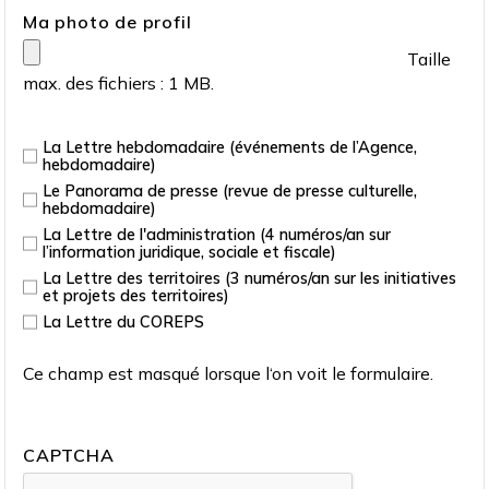
Ma photo de profil
Taille
max. des fichiers : 1 MB.
La Lettre hebdomadaire (événements de l’Agence,
hebdomadaire)
Le Panorama de presse (revue de presse culturelle,
hebdomadaire)
La Lettre de l'administration (4 numéros/an sur
l’information juridique, sociale et fiscale)
La Lettre des territoires (3 numéros/an sur les initiatives
et projets des territoires)
La Lettre du COREPS
Ce champ est masqué lorsque l‘on voit le formulaire.
CAPTCHA