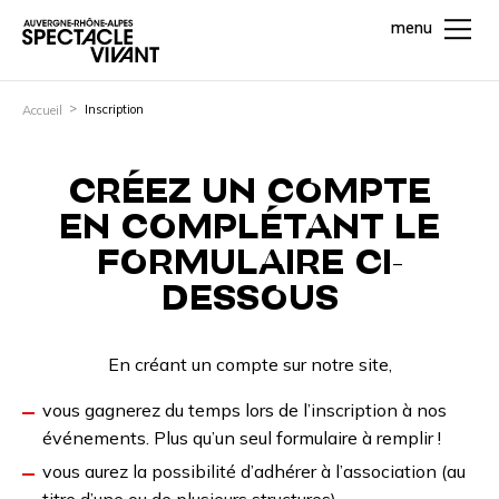
menu
Inscription
Accueil
CRÉEZ UN COMPTE
EN COMPLÉTANT LE
FORMULAIRE CI-
DESSOUS
En créant un compte sur notre site,
vous gagnerez du temps lors de l’inscription à nos
événements. Plus qu’un seul formulaire à remplir !
vous aurez la possibilité d’adhérer à l’association (au