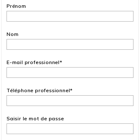
Prénom
Nom
E-mail professionnel
*
Téléphone professionnel
*
Saisir le mot de passe