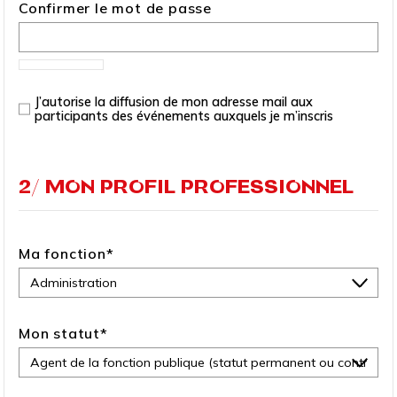
Confirmer le mot de passe
J’autorise la diffusion de mon adresse mail aux
participants des événements auxquels je m’inscris
2/ MON PROFIL PROFESSIONNEL
Ma fonction
*
Mon statut
*