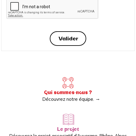
Qui sommes-nous ?
Découvrez notre équipe.
Le projet
Découvrez le projet associatif d’Auvergne-Rhône-Alpes