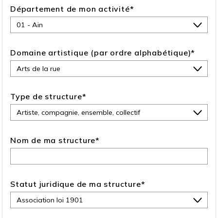
Département de mon activité
*
Domaine artistique (par ordre alphabétique)
*
Type de structure
*
Nom de ma structure
*
Statut juridique de ma structure
*