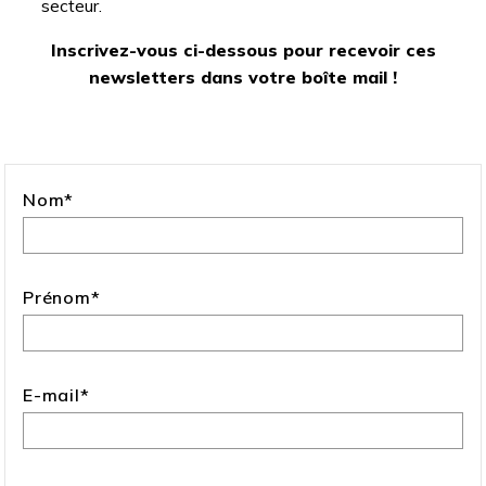
secteur.
Inscrivez-vous ci-dessous pour recevoir ces
newsletters dans votre boîte mail !
Nom
*
Prénom
*
E-mail
*