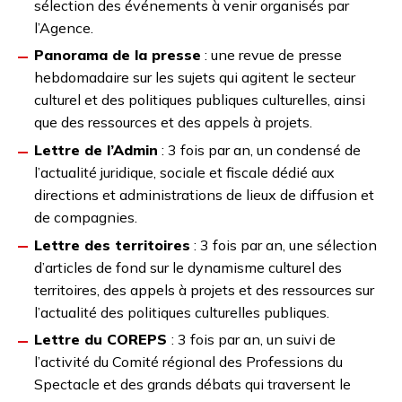
sélection des événements à venir organisés par
l’Agence.
Panorama de la presse
: une revue de presse
hebdomadaire sur les sujets qui agitent le secteur
culturel et des politiques publiques culturelles, ainsi
que des ressources et des appels à projets.
Lettre de l’Admin
: 3 fois par an, un condensé de
l’actualité juridique, sociale et fiscale dédié aux
directions et administrations de lieux de diffusion et
de compagnies.
Lettre des territoires
: 3 fois par an, une sélection
d’articles de fond sur le dynamisme culturel des
territoires, des appels à projets et des ressources sur
l’actualité des politiques culturelles publiques.
Lettre du COREPS
: 3 fois par an, un suivi de
l’activité du Comité régional des Professions du
Spectacle et des grands débats qui traversent le