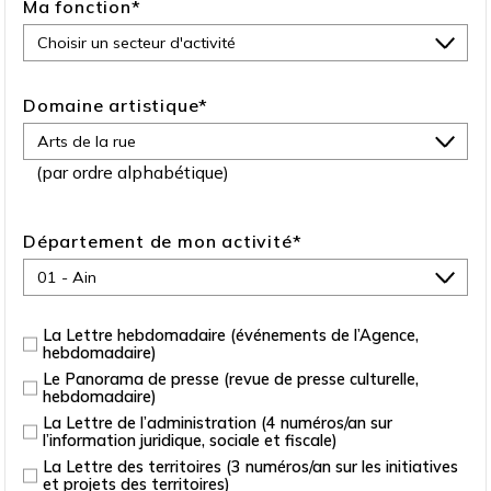
Ma fonction
*
Domaine artistique
*
(par ordre alphabétique)
Département de mon activité
*
La Lettre hebdomadaire (événements de l’Agence,
hebdomadaire)
Le Panorama de presse (revue de presse culturelle,
hebdomadaire)
La Lettre de l’administration (4 numéros/an sur
l’information juridique, sociale et fiscale)
La Lettre des territoires (3 numéros/an sur les initiatives
et projets des territoires)