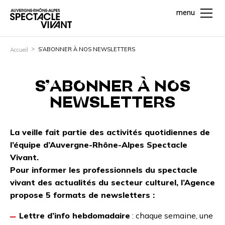
menu
S’ABONNER À NOS NEWSLETTERS
Accueil
S’ABONNER À NOS
NEWSLETTERS
La veille fait partie des activités quotidiennes de
l’équipe d’Auvergne-Rhône-Alpes Spectacle
Vivant.
Pour informer les professionnels du spectacle
vivant des actualités du secteur culturel, l’Agence
propose 5 formats de newsletters :
Lettre d’info hebdomadaire
: chaque semaine, une