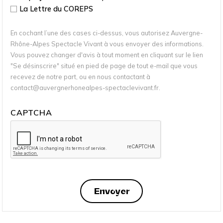
La Lettre du COREPS
En cochant l’une des cases ci-dessus, vous autorisez Auvergne-
Rhône-Alpes Spectacle Vivant à vous envoyer des informations.
Vous pouvez changer d'avis à tout moment en cliquant sur le lien
"Se désinscrire" situé en pied de page de tout e-mail que vous
recevez de notre part, ou en nous contactant à
contact@auvergnerhonealpes-spectaclevivant.fr.
CAPTCHA