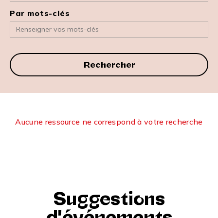
Par mots-clés
Rechercher
Aucune ressource ne correspond à votre recherche
Suggestions
d'événements