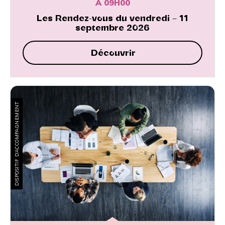
À 09H00
Les Rendez-vous du vendredi – 11
septembre 2026
Découvrir
DISPOSITIF D’ACCOMPAGNEMENT