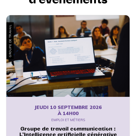
GROUPE DE TRAVAIL
JEUDI 10 SEPTEMBRE 2026
À 14H00
EMPLOI ET MÉTIERS
Groupe de travail communication :
L’Intelligence artificielle générative