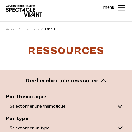
menu
Page 4
Accueil
Ressources
RESSOURCES
Rechercher une ressource
Par thématique
Par type