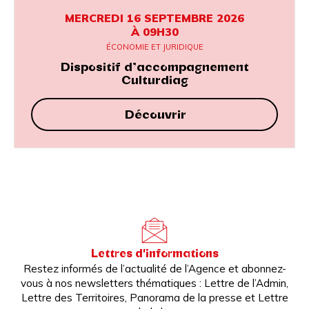
MERCREDI 16 SEPTEMBRE 2026
À 09H30
ÉCONOMIE ET JURIDIQUE
Dispositif d’accompagnement
Culturdiag
Découvrir
Lettres d'informations
Restez informés de l’actualité de l’Agence et abonnez-
vous à nos newsletters thématiques : Lettre de l’Admin,
Lettre des Territoires, Panorama de la presse et Lettre