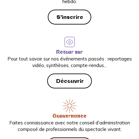
hebdo.
S'inscrire
Retour sur
Pour tout savoir sur nos événements passés : reportages
vidéo, synthèses, compte-rendus...
Découvrir
Gouvernance
Faites connaissance avec notre conseil d’administration
composé de professionnels du spectacle vivant.