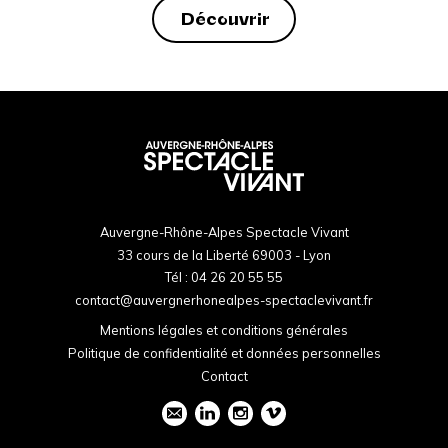
Découvrir
Auvergne-Rhône-Alpes Spectacle Vivant
33 cours de la Liberté 69003 - Lyon
Tél :
04 26 20 55 55
contact@auvergnerhonealpes-spectaclevivant.fr
Mentions légales et conditions générales
Politique de confidentialité et données personnelles
Contact