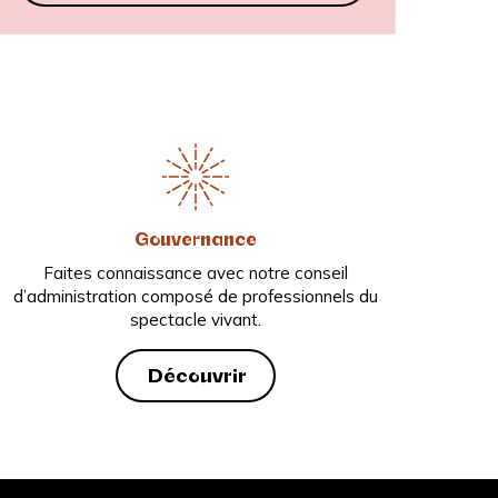
Gouvernance
Faites connaissance avec notre conseil
d’administration composé de professionnels du
spectacle vivant.
Découvrir