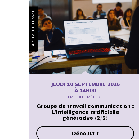
GROUPE DE TRAVAIL
JEUDI 10 SEPTEMBRE 2026
À 14H00
EMPLOI ET MÉTIERS
Groupe de travail communication :
L’Intelligence artificielle
générative (2/2)
Découvrir