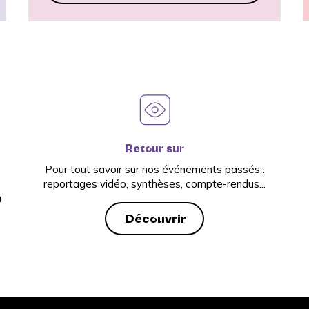
Retour sur
Pour tout savoir sur nos événements passés :
reportages vidéo, synthèses, compte-rendus...
a
Découvrir