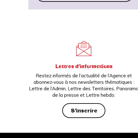
Lettres d'informations
Restez informés de l’actualité de l’Agence et
abonnez-vous à nos newsletters thématiques :
Lettre de l’Admin, Lettre des Territoires, Panoram
de la presse et Lettre hebdo.
S'inscrire