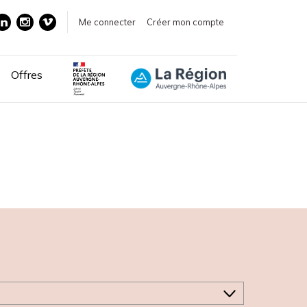
Me connecter
Créer mon compte
Offres