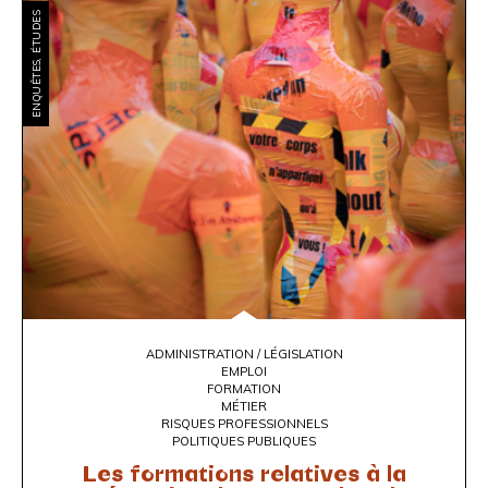
ENQUÊTES, ÉTUDES
ADMINISTRATION / LÉGISLATION
EMPLOI
FORMATION
MÉTIER
RISQUES PROFESSIONNELS
POLITIQUES PUBLIQUES
Les formations relatives à la