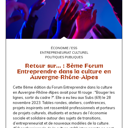
ÉCONOMIE / ESS
ENTREPRENEURIAT CULTUREL
POLITIQUES PUBLIQUES
Retour sur... : 8ème Forum
Entreprendre dans la culture en
Auvergne-Rhône-Alpes
Cette 8ème édition du Forum Entreprendre dans la culture
en Auvergne-Rhône-Alpes avait pour fil rouge : "Bouger les
lignes, sortir du cadre ?". Elle a eu lieu aux Subs (69) le 28
novembre 2023. Tables rondes, ateliers, conférences,
projets inspirants ont rassemblé professionnels et porteurs
de projets culturels, étudiants et acteurs de l’économie
sociale et solidaire autour des sujets de transitions,
d’entrepreneuriat et de nouveaux modèles de la culture.