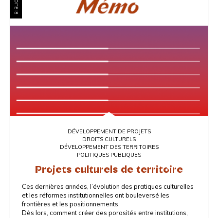
DÉVELOPPEMENT DE PROJETS
DROITS CULTURELS
DÉVELOPPEMENT DES TERRITOIRES
POLITIQUES PUBLIQUES
Projets culturels de territoire
Ces dernières années, l’évolution des pratiques culturelles
et
les réformes institutionnelles ont bouleversé les
frontières et les
positionnements.
Dès lors, comment créer des porosités entre institutions,