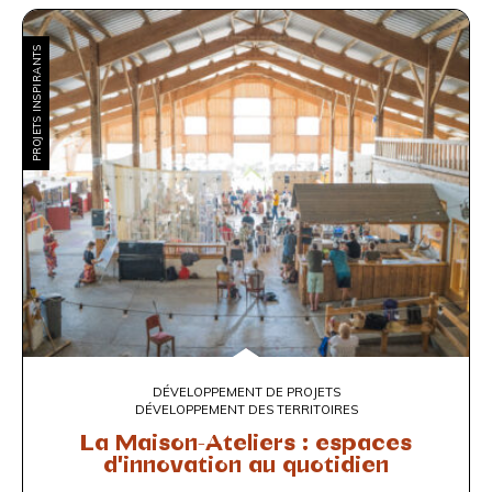
PROJETS INSPIRANTS
DÉVELOPPEMENT DE PROJETS
DÉVELOPPEMENT DES TERRITOIRES
La Maison-Ateliers : espaces
d'innovation au quotidien