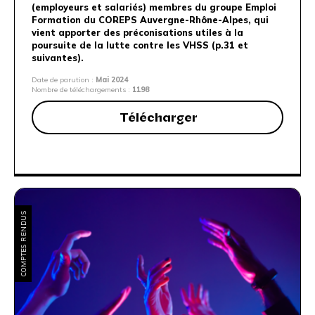
(employeurs et salariés) membres du groupe Emploi
Formation du COREPS Auvergne-Rhône-Alpes, qui
vient apporter des préconisations utiles à la
poursuite de la lutte contre les VHSS (p.31 et
suivantes).
Date de parution :
Mai 2024
Nombre de téléchargements :
1198
Télécharger
COMPTES RENDUS