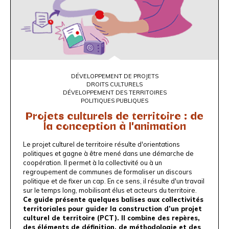
DÉVELOPPEMENT DE PROJETS
DROITS CULTURELS
DÉVELOPPEMENT DES TERRITOIRES
POLITIQUES PUBLIQUES
Projets culturels de territoire : de
la conception à l'animation
Le projet culturel de territoire résulte d'orientations
politiques et gagne à être mené dans une démarche de
coopération. Il permet à la collectivité ou à un
regroupement de communes de formaliser un discours
politique et de fixer un cap. En ce sens, il résulte d'un travail
sur le temps long, mobilisant élus et acteurs du territoire.
Ce guide présente quelques balises aux collectivités
territoriales pour guider la construction d’un projet
culturel de territoire (PCT). Il combine des repères,
des éléments de définition, de méthodologie et des