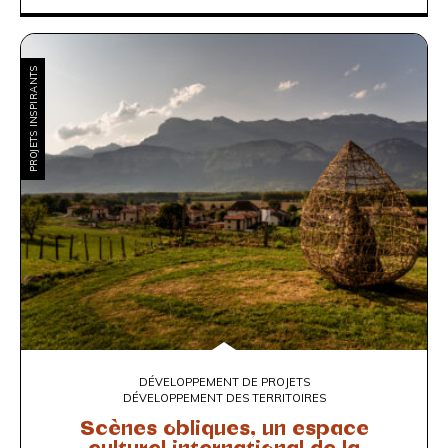
PROJETS INSPIRANTS
DÉVELOPPEMENT DE PROJETS
DÉVELOPPEMENT DES TERRITOIRES
Scènes obliques, un espace
culturel international de la