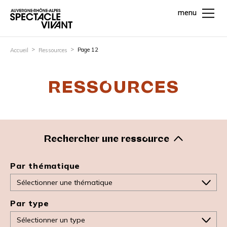
menu
Page 12
Accueil
Ressources
RESSOURCES
Rechercher une ressource
Par thématique
Par type