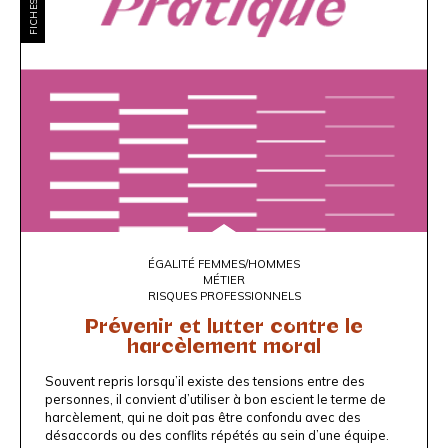
ÉGALITÉ FEMMES/HOMMES
MÉTIER
RISQUES PROFESSIONNELS
Prévenir et lutter contre le
harcèlement moral
Souvent repris lorsqu’il existe des tensions entre des
personnes, il convient d’utiliser à bon escient le terme de
harcèlement, qui ne doit pas être confondu avec des
désaccords ou des conflits répétés au sein d’une équipe.