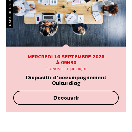
DISPOSITIF D’ACCOMPAGNEMENT
MERCREDI 16 SEPTEMBRE 2026
À 09H30
ÉCONOMIE ET JURIDIQUE
Dispositif d’accompagnement
Culturdiag
Découvrir