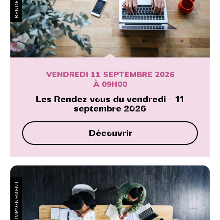
VENDREDI 11 SEPTEMBRE 2026
À 09H00
Les Rendez-vous du vendredi – 11
septembre 2026
Découvrir