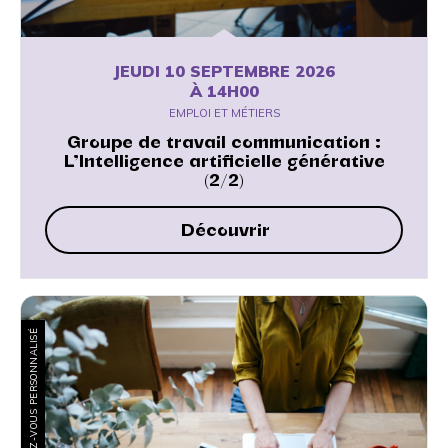
JEUDI 10 SEPTEMBRE 2026
À 14H00
EMPLOI ET MÉTIERS
Groupe de travail communication :
L’Intelligence artificielle générative
(2/2)
Découvrir
RENDEZ-VOUS PERSONNALISÉ