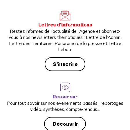
Lettres d'informations
Restez informés de l’actualité de l’Agence et abonnez-
vous à nos newsletters thématiques : Lettre de l’Admin,
Lettre des Territoires, Panorama de la presse et Lettre
hebdo.
S'inscrire
Retour sur
Pour tout savoir sur nos événements passés : reportages
vidéo, synthèses, compte-rendus...
Découvrir