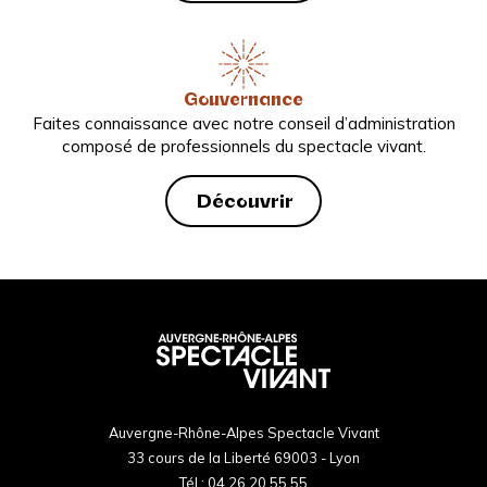
Gouvernance
Faites connaissance avec notre conseil d’administration
composé de professionnels du spectacle vivant.
Découvrir
Auvergne-Rhône-Alpes Spectacle Vivant
33 cours de la Liberté 69003 - Lyon
Tél :
04 26 20 55 55