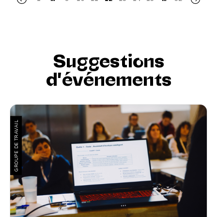
Suggestions
d'événements
GROUPE DE TRAVAIL