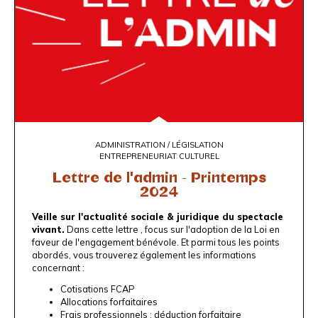
ADMINISTRATION / LÉGISLATION
ENTREPRENEURIAT CULTUREL
Lettre de l'admin - Printemps
2024
Veille sur l'actualité sociale & juridique du spectacle
vivant.
Dans cette lettre , focus sur l'adoption de la Loi en
faveur de l'engagement bénévole. Et parmi tous les points
abordés, vous trouverez également les informations
concernant :
Cotisations FCAP
Allocations forfaitaires
Frais professionnels : déduction forfaitaire