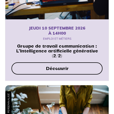
JEUDI 10 SEPTEMBRE 2026
À 14H00
EMPLOI ET MÉTIERS
Groupe de travail communication :
L’Intelligence artificielle générative
(2/2)
Découvrir
RENDEZ-VOUS PERSONNALISÉ