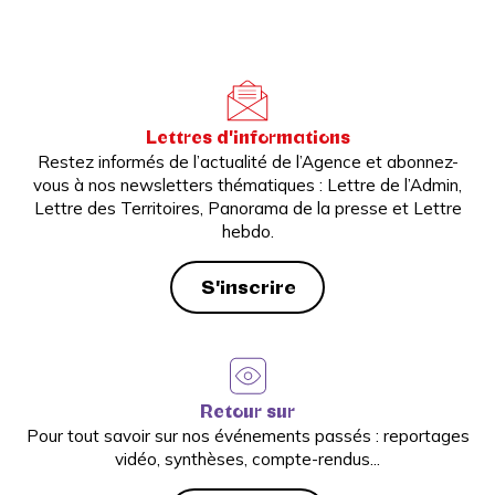
Lettres d'informations
Restez informés de l’actualité de l’Agence et abonnez-
vous à nos newsletters thématiques : Lettre de l’Admin,
Lettre des Territoires, Panorama de la presse et Lettre
hebdo.
S'inscrire
Retour sur
Pour tout savoir sur nos événements passés : reportages
vidéo, synthèses, compte-rendus...