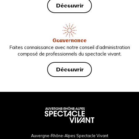
Découvrir
Gouvernance
Faites connaissance avec notre conseil d’administration
composé de professionnels du spectacle vivant.
Découvrir
Auvergne-Rhône-Alpes Spectacle Vivant