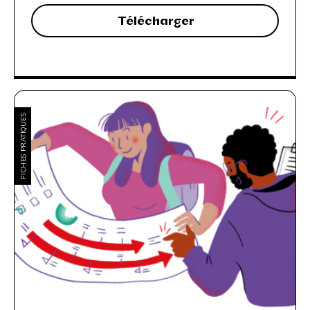
Télécharger
FICHES PRATIQUES