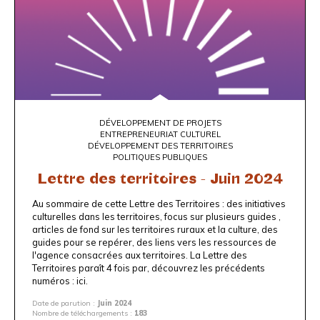
DÉVELOPPEMENT DE PROJETS
ENTREPRENEURIAT CULTUREL
DÉVELOPPEMENT DES TERRITOIRES
POLITIQUES PUBLIQUES
Lettre des territoires - Juin 2024
Au sommaire de cette Lettre des Territoires : des initiatives
culturelles dans les territoires, focus sur plusieurs guides ,
articles de fond sur les territoires ruraux et la culture, des
guides pour se repérer, des liens vers les ressources de
l'agence consacrées aux territoires. La Lettre des
Territoires paraît 4 fois par, découvrez les précédents
numéros :
ici
.
Date de parution :
Juin 2024
Nombre de téléchargements :
183