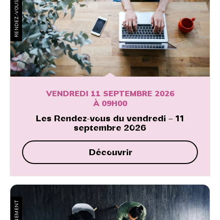
VENDREDI 11 SEPTEMBRE 2026
À 09H00
Les Rendez-vous du vendredi – 11
septembre 2026
Découvrir