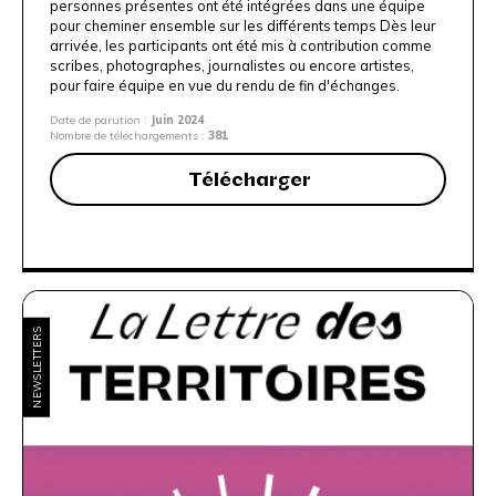
personnes présentes ont été intégrées dans une équipe
pour cheminer ensemble sur les différents temps Dès leur
arrivée, les participants ont été mis à contribution comme
scribes, photographes, journalistes ou encore artistes,
pour faire équipe en vue du rendu de fin d'échanges.
Date de parution :
Juin 2024
Nombre de téléchargements :
381
Télécharger
NEWSLETTERS