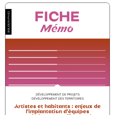
BIBLIOGRAPHIES
DÉVELOPPEMENT DE PROJETS
DÉVELOPPEMENT DES TERRITOIRES
Artistes et habitants : enjeux de
l'implantation d'équipes