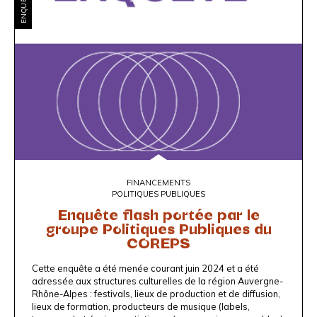
FINANCEMENTS
POLITIQUES PUBLIQUES
Enquête flash portée par le
groupe Politiques Publiques du
COREPS
Cette enquête a été menée courant juin 2024 et a été
adressée aux structures culturelles de la région Auvergne-
Rhône-Alpes : festivals, lieux de production et de diffusion,
lieux de formation, producteurs de musique (labels,