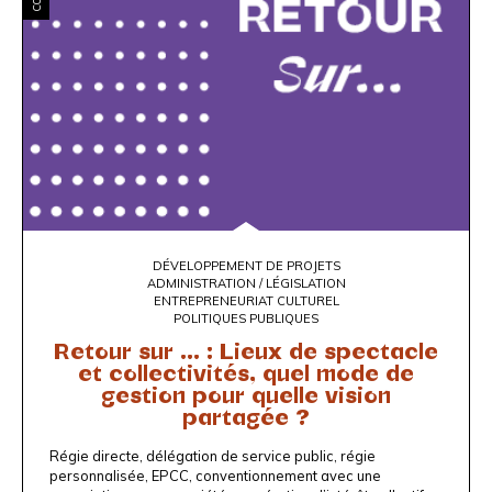
DÉVELOPPEMENT DE PROJETS
ADMINISTRATION / LÉGISLATION
ENTREPRENEURIAT CULTUREL
POLITIQUES PUBLIQUES
Retour sur ... : Lieux de spectacle
et collectivités, quel mode de
gestion pour quelle vision
partagée ?
Régie directe, délégation de service public, régie
personnalisée, EPCC, conventionnement avec une