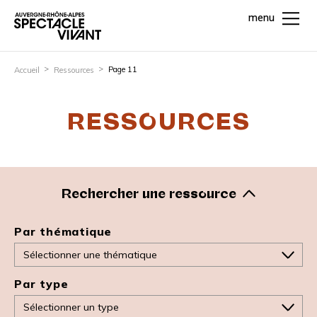
menu
Page 11
Accueil
Ressources
RESSOURCES
Rechercher une ressource
Par thématique
Par type