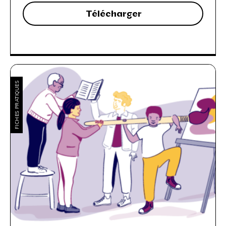
Télécharger
FICHES PRATIQUES