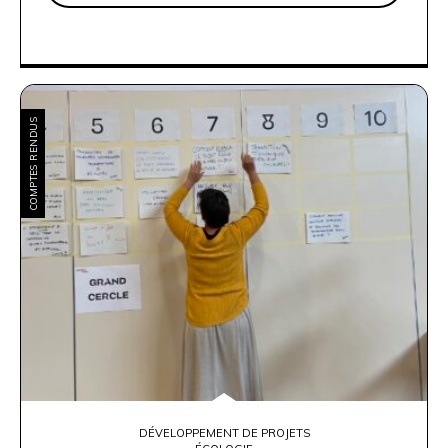
COMPTES RENDUS
DÉVELOPPEMENT DE PROJETS