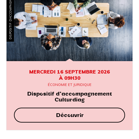
DISPOSITIF D’ACCOMPAGNEMENT
MERCREDI 16 SEPTEMBRE 2026
À 09H30
ÉCONOMIE ET JURIDIQUE
Dispositif d’accompagnement
Culturdiag
Découvrir