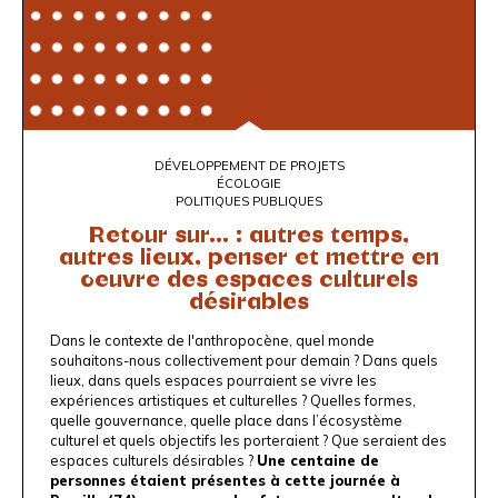
DÉVELOPPEMENT DE PROJETS
ÉCOLOGIE
POLITIQUES PUBLIQUES
Retour sur... : autres temps,
autres lieux, penser et mettre en
oeuvre des espaces culturels
désirables
Dans le contexte de l'anthropocène, quel monde
souhaitons-nous collectivement pour demain ? Dans quels
lieux, dans quels espaces pourraient se vivre les
expériences artistiques et culturelles ? Quelles formes,
quelle gouvernance, quelle place dans l’écosystème
culturel et quels objectifs les porteraient ? Que seraient des
espaces culturels désirables ?
Une centaine de
personnes étaient présentes à cette journée à