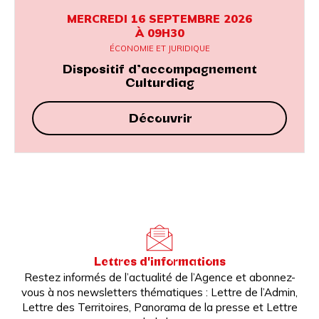
MERCREDI 16 SEPTEMBRE 2026
À 09H30
ÉCONOMIE ET JURIDIQUE
Dispositif d’accompagnement
Culturdiag
Découvrir
Lettres d'informations
Restez informés de l’actualité de l’Agence et abonnez-
vous à nos newsletters thématiques : Lettre de l’Admin,
Lettre des Territoires, Panorama de la presse et Lettre