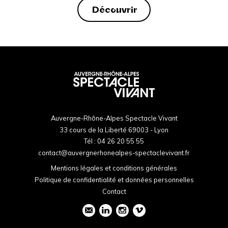
Découvrir
Auvergne-Rhône-Alpes Spectacle Vivant
33 cours de la Liberté 69003 - Lyon
Tél :
04 26 20 55 55
contact@auvergnerhonealpes-spectaclevivant.fr
Mentions légales et conditions générales
Politique de confidentialité et données personnelles
Contact