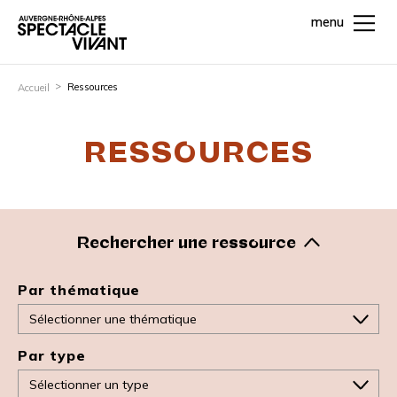
menu
Ressources
Accueil
RESSOURCES
Rechercher une ressource
Par thématique
Par type