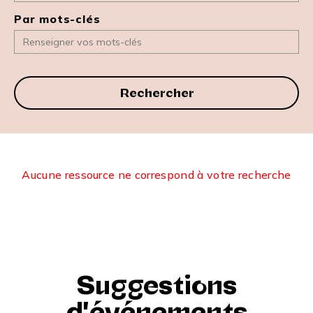
Par mots-clés
Rechercher
Aucune ressource ne correspond à votre recherche
Suggestions
d'événements