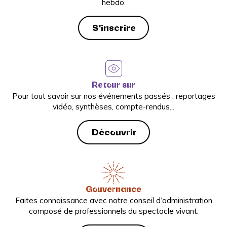
hebdo.
S'inscrire
Retour sur
Pour tout savoir sur nos événements passés : reportages
vidéo, synthèses, compte-rendus...
Découvrir
Gouvernance
Faites connaissance avec notre conseil d’administration
composé de professionnels du spectacle vivant.