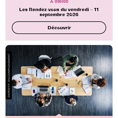
À 09H00
Les Rendez-vous du vendredi – 11
septembre 2026
Découvrir
DISPOSITIF D’ACCOMPAGNEMENT