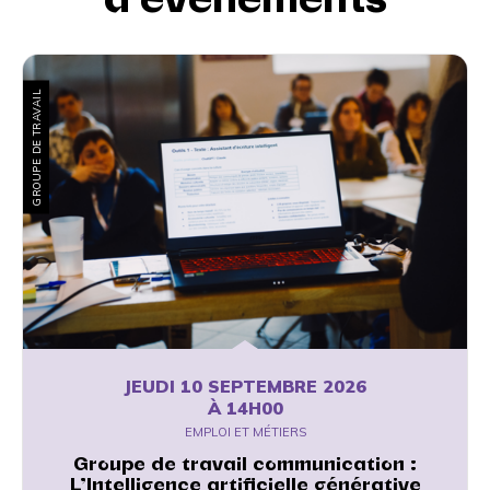
GROUPE DE TRAVAIL
JEUDI 10 SEPTEMBRE 2026
À 14H00
EMPLOI ET MÉTIERS
Groupe de travail communication :
L’Intelligence artificielle générative