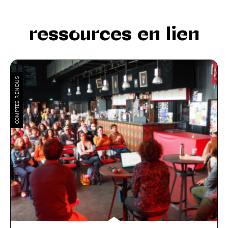
ressources en lien
COMPTES RENDUS