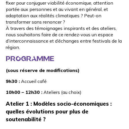
fixer pour conjuguer viabilité économique, attention
portée aux personnes et au vivant en général, et
adaptation aux réalités climatiques ? Peut-on
transformer sans renoncer ?
À travers des témoignages inspirants et des ateliers,
nous souhaitons faire de ce rendez-vous un espace
d’interconnaissance et d’échanges entre festivals de la
région.
PROGRAMME
(sous réserve de modifications)
9h30 :
Accueil café
10h00 – 12h30 :
Ateliers (au choix)
Atelier 1 :
Modèles socio-économiques :
quelles évolutions pour plus de
soutenabilité ?