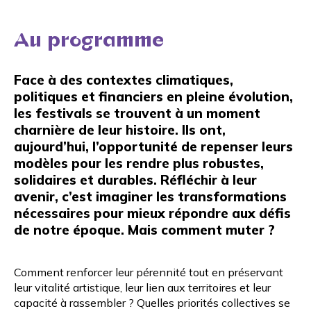
Au programme
Face à des contextes climatiques,
politiques et financiers en pleine évolution,
les festivals se trouvent à un moment
charnière de leur histoire. Ils ont,
aujourd’hui, l’opportunité de repenser leurs
modèles pour les rendre plus robustes,
solidaires et durables. Réfléchir à leur
avenir, c’est imaginer les transformations
nécessaires pour mieux répondre aux défis
de notre époque. Mais comment muter ?
Comment renforcer leur pérennité tout en préservant
leur vitalité artistique, leur lien aux territoires et leur
capacité à rassembler ? Quelles priorités collectives se