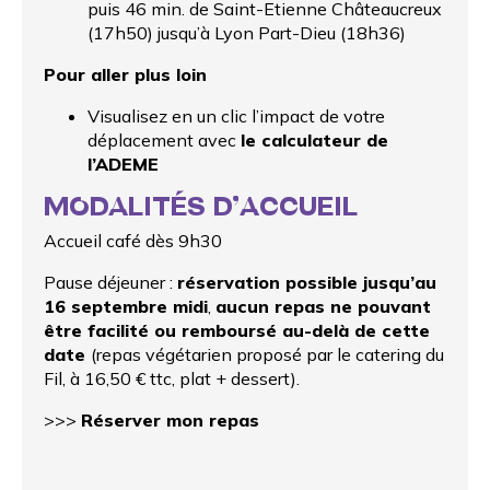
puis 46 min. de Saint-Etienne Châteaucreux
(17h50) jusqu’à Lyon Part-Dieu (18h36)
Pour aller plus loin
Visualisez en un clic l’impact de votre
déplacement avec
le calculateur de
l’ADEME
MODALITÉS D’ACCUEIL
Accueil café dès 9h30
Pause déjeuner :
réservation possible jusqu’au
16 septembre midi
,
aucun repas ne pouvant
être facilité ou remboursé au-delà de cette
date
(repas végétarien proposé par le catering du
Fil, à 16,50 € ttc, plat + dessert).
>>>
Réserver mon repas