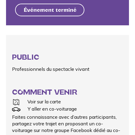
Événement terminé
PUBLIC
Professionnels du spectacle vivant
COMMENT VENIR
Voir sur la carte
Y aller en co-voiturage
Faites connaissance avec d’autres participants,
partagez votre trajet en proposant un
co-
voiturage
sur notre groupe Facebook dédié au co-