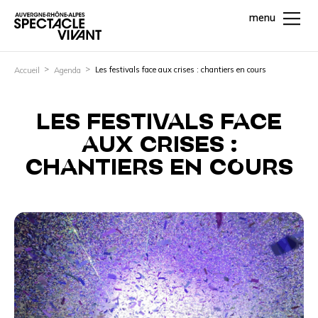
menu
Les festivals face aux crises : chantiers en cours
Accueil
Agenda
LES FESTIVALS FACE
AUX CRISES :
CHANTIERS EN COURS