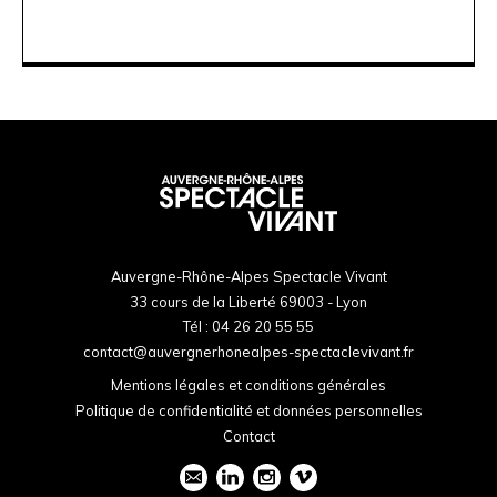
Auvergne-Rhône-Alpes Spectacle Vivant
33 cours de la Liberté 69003 - Lyon
Tél :
04 26 20 55 55
contact@auvergnerhonealpes-spectaclevivant.fr
Mentions légales et conditions générales
Politique de confidentialité et données personnelles
Contact