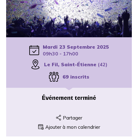
Mardi 23 Septembre 2025
09h30 - 17h00
Le Fil, Saint-Étienne
(42)
69 inscrits
Événement terminé
Partager
Ajouter à mon calendrier