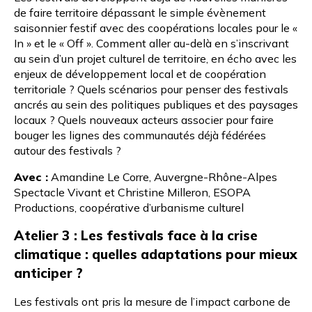
de faire territoire dépassant le simple évènement
saisonnier festif avec des coopérations locales pour le «
In » et le « Off ». Comment aller au-delà en s’inscrivant
au sein d’un projet culturel de territoire, en écho avec les
enjeux de développement local et de coopération
territoriale ? Quels scénarios pour penser des festivals
ancrés au sein des politiques publiques et des paysages
locaux ? Quels nouveaux acteurs associer pour faire
bouger les lignes des communautés déjà fédérées
autour des festivals ?
Avec :
Amandine Le Corre
, Auvergne-Rhône-Alpes
Spectacle Vivant et Christine Milleron,
ESOPA
Productions
, coopérative d’urbanisme culturel
Atelier 3 : Les festivals face à la crise
climatique : quelles adaptations pour mieux
anticiper ?
Les festivals ont pris la mesure de l’impact carbone de