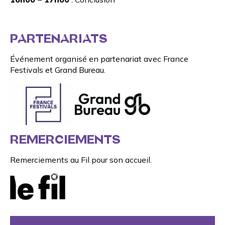
PARTENARIATS
Événement organisé en partenariat avec
France
Festivals
et
Grand Bureau
.
REMERCIEMENTS
Remerciements
au Fil
pour son accueil.