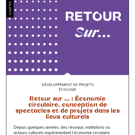
COMPTES RENDUS
DÉVELOPPEMENT DE PROJETS
ÉCOLOGIE
Retour sur ... : Économie
circulaire, conception de
spectacles et de projets dans les
lieux culturels
Depuis quelques années, des réseaux, institutions ou
acteurs culturels expérimentent l’économie circulaire.