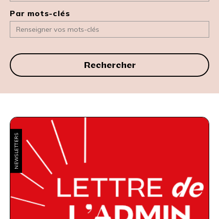
Par mots-clés
Rechercher
NEWSLETTERS