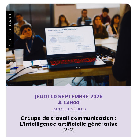
GROUPE DE TRAVAIL
JEUDI 10 SEPTEMBRE 2026
À 14H00
EMPLOI ET MÉTIERS
Groupe de travail communication :
L’Intelligence artificielle générative
(2/2)