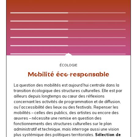
ÉCOLOGIE
Mobilité éco-responsable
La question des mobilités est aujourd’hui centrale dans la
transition écologique des structures culturelles. Elle est par
ailleurs depuis longtemps au cœur des réflexions
concernant les activités de programmation et de diffusion,
ou l’accessibilité des lieux ou des festivals. Repenser les
mobilités – celles des publics, des artistes ou encore des
œuvres – nécessite une remise en question des
fonctionnements des structures culturelles sur le plan
administratif et technique, mais interroge aussi une vision
plus systémique des politiques territoriales.
Sélection de