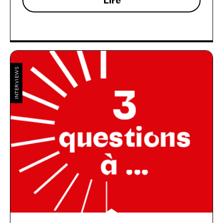
Lire
INTERVIEWS