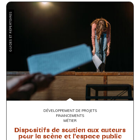
GUIDES ET RÉPERTOIRES
DÉVELOPPEMENT DE PROJETS
FINANCEMENTS
MÉTIER
Dispositifs de soutien aux auteurs
pour la scène et l'espace public