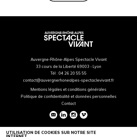
Auvergne-Rhône-Alpes Spectacle Vivant
33 cours de la Liberté 69003 - Lyon
Tél :
04 26 20 55 55
contact@auvergnerhonealpes-spectaclevivant.fr
Mentions légales et conditions générales
Politique de confidentialité et données personnelles
Contact