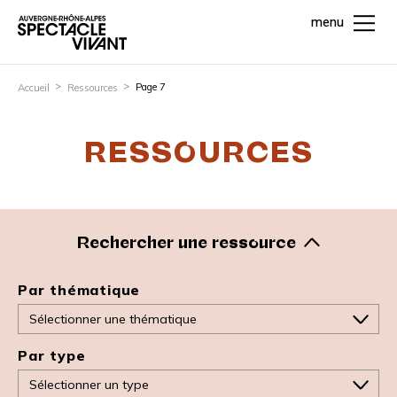
menu
Page 7
Accueil
Ressources
RESSOURCES
Rechercher une ressource
Par thématique
Par type