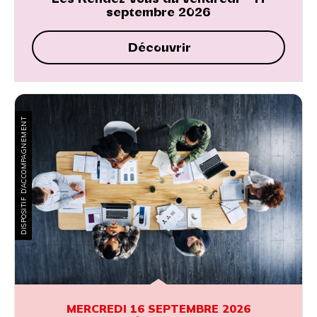
septembre 2026
Découvrir
DISPOSITIF D’ACCOMPAGNEMENT
MERCREDI 16 SEPTEMBRE 2026