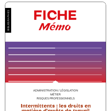
BIBLIOGRAPHIES
ADMINISTRATION / LÉGISLATION
MÉTIER
RISQUES PROFESSIONNELS
Intermittents : les droits en
matière d'arrêts de travail