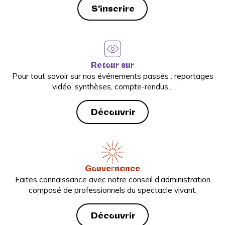
S'inscrire
Retour sur
Pour tout savoir sur nos événements passés : reportages
vidéo, synthèses, compte-rendus...
Découvrir
Gouvernance
Faites connaissance avec notre conseil d’administration
composé de professionnels du spectacle vivant.
Découvrir