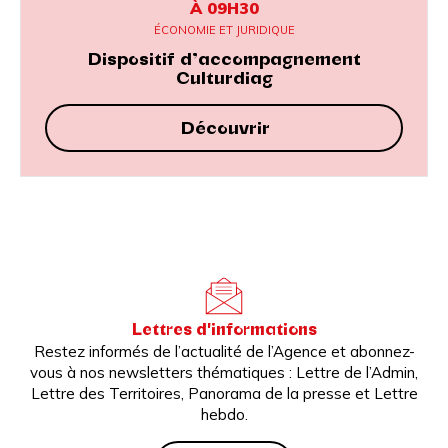
À 09H30
ÉCONOMIE ET JURIDIQUE
Dispositif d’accompagnement
Culturdiag
Découvrir
Lettres d'informations
Restez informés de l’actualité de l’Agence et abonnez-
vous à nos newsletters thématiques : Lettre de l’Admin,
Lettre des Territoires, Panorama de la presse et Lettre
hebdo.