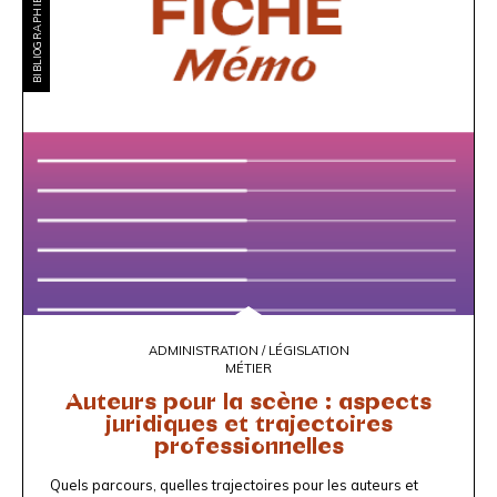
BIBLIOGRAPHIES
ADMINISTRATION / LÉGISLATION
MÉTIER
Auteurs pour la scène : aspects
juridiques et trajectoires
professionnelles
Quels parcours, quelles trajectoires pour les auteurs et