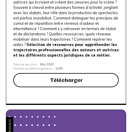
autrices qui écrivent et créent des oeuvres pour la scène ?
Souvent à cheval entre plusieurs formes d’activité, jonglant
avec les statuts, leur rôle dans la production de spectacles
est parfois invisibilisé. Comment distinguer les principes de
cumul et de répartition entre revenus d’auteur et
intermittence ? Comment s’y retrouver en termes de statut
et de déclarations ? Quelles ressources, quels réseaux
mobiliser dans leurs trajectoires ? Comment repérer les
aides ?
Sélection de ressources pour appréhender les
trajectoires professionnelles des auteurs et autrices
et les différents aspects juridiques de ce métier.
Date de parution :
Mai 2025
Nombre de téléchargements :
1106
Télécharger