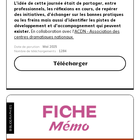
L’idée de cette journée était de partager, entre
professionnels, les réflexions en cours, de repérer
des initiatives, d’échanger sur les bonnes pratiques
ou les freins mais aussi d’identifier les pistes de
développement et d’accompagnement qui peuvent
exister.
En collaboration avec l'
ACDN - Association des
centres dramatiques nationaux.
Date de parution :
Mai 2025
Nombre de téléchargements :
1284
Télécharger
BIBLIOGRAPHIES