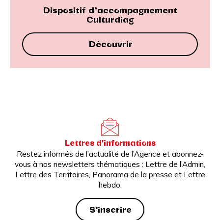
Dispositif d’accompagnement
Culturdiag
Découvrir
Lettres d'informations
Restez informés de l’actualité de l’Agence et abonnez-
vous à nos newsletters thématiques : Lettre de l’Admin,
Lettre des Territoires, Panorama de la presse et Lettre
hebdo.
S'inscrire