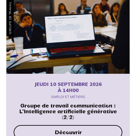
GROUPE DE TRAVAIL
JEUDI 10 SEPTEMBRE 2026
À 14H00
EMPLOI ET MÉTIERS
Groupe de travail communication :
L’Intelligence artificielle générative
(2/2)
Découvrir