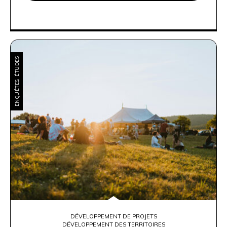
ENQUÊTES, ÉTUDES
DÉVELOPPEMENT DE PROJETS
DÉVELOPPEMENT DES TERRITOIRES