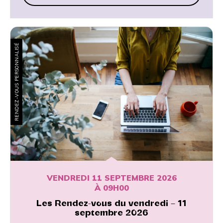
RENDEZ-VOUS PERSONNALISÉ
VENDREDI 11 SEPTEMBRE 2026
À 09H00
Les Rendez-vous du vendredi – 11
septembre 2026