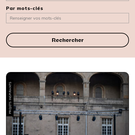
Par mots-clés
Rechercher
PROJETS INSPIRANTS