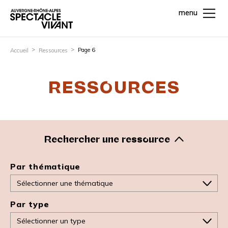
menu
Page 6
Accueil
Ressources
RESSOURCES
Rechercher une ressource
Par thématique
Par type