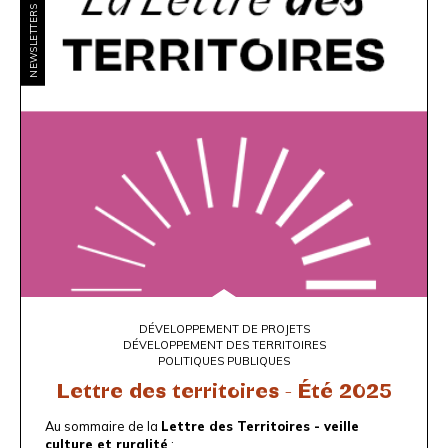
NEWSLETTERS
DÉVELOPPEMENT DE PROJETS
DÉVELOPPEMENT DES TERRITOIRES
POLITIQUES PUBLIQUES
Lettre des territoires - Été 2025
Au sommaire de la
Lettre des Territoires - veille
culture et ruralité
: