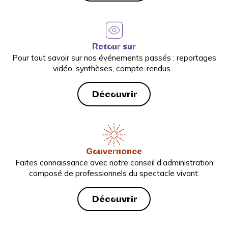
Retour sur
Pour tout savoir sur nos événements passés : reportages
vidéo, synthèses, compte-rendus...
Découvrir
Gouvernance
Faites connaissance avec notre conseil d’administration
composé de professionnels du spectacle vivant.
Découvrir