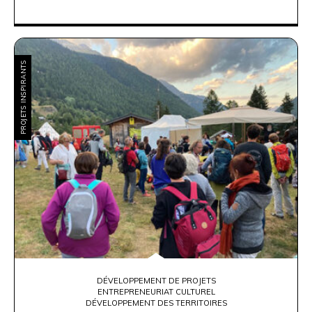
PROJETS INSPIRANTS
DÉVELOPPEMENT DE PROJETS
ENTREPRENEURIAT CULTUREL
DÉVELOPPEMENT DES TERRITOIRES