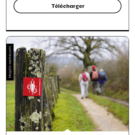
Télécharger
PROJETS INSPIRANTS