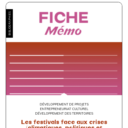
BIBLIOGRAPHIES
DÉVELOPPEMENT DE PROJETS
ENTREPRENEURIAT CULTUREL
DÉVELOPPEMENT DES TERRITOIRES
Les festivals face aux crises
(climatiques, politiques et