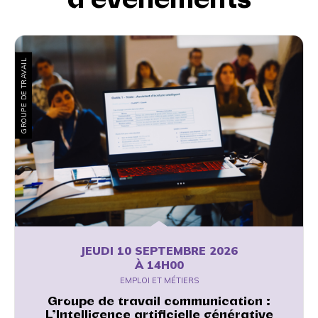
GROUPE DE TRAVAIL
JEUDI 10 SEPTEMBRE 2026
À 14H00
EMPLOI ET MÉTIERS
Groupe de travail communication :
L’Intelligence artificielle générative