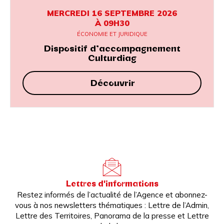
MERCREDI 16 SEPTEMBRE 2026
À 09H30
ÉCONOMIE ET JURIDIQUE
Dispositif d’accompagnement
Culturdiag
Découvrir
Lettres d'informations
Restez informés de l’actualité de l’Agence et abonnez-
vous à nos newsletters thématiques : Lettre de l’Admin,
Lettre des Territoires, Panorama de la presse et Lettre