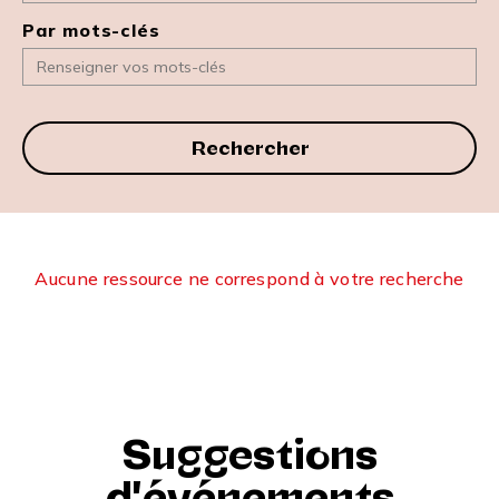
Par mots-clés
Rechercher
Aucune ressource ne correspond à votre recherche
Suggestions
d'événements