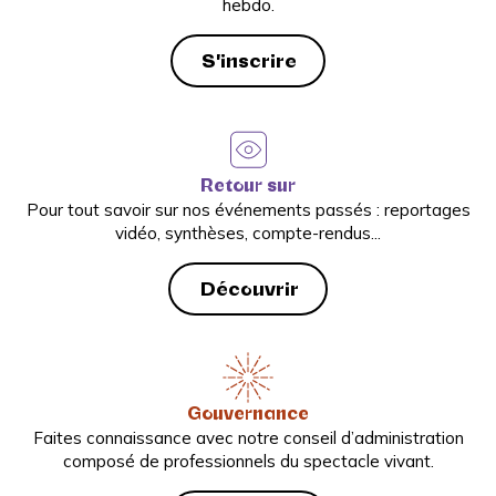
hebdo.
S'inscrire
Retour sur
Pour tout savoir sur nos événements passés : reportages
vidéo, synthèses, compte-rendus...
Découvrir
Gouvernance
Faites connaissance avec notre conseil d’administration
composé de professionnels du spectacle vivant.