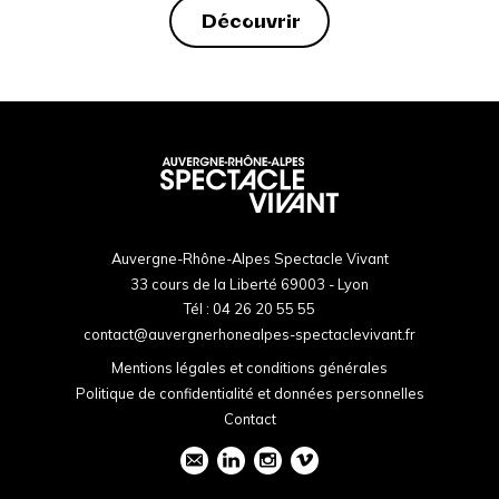
Découvrir
Auvergne-Rhône-Alpes Spectacle Vivant
33 cours de la Liberté 69003 - Lyon
Tél :
04 26 20 55 55
contact@auvergnerhonealpes-spectaclevivant.fr
Mentions légales et conditions générales
Politique de confidentialité et données personnelles
Contact