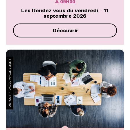
À 09H00
Les Rendez-vous du vendredi – 11
septembre 2026
Découvrir
DISPOSITIF D’ACCOMPAGNEMENT