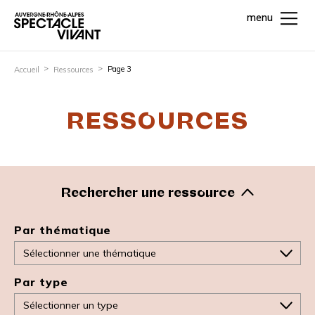
menu
Page 3
Accueil
Ressources
RESSOURCES
Rechercher une ressource
Par thématique
Par type