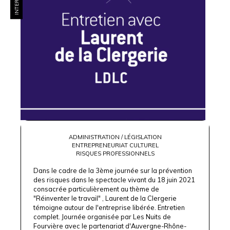
ADMINISTRATION / LÉGISLATION
ENTREPRENEURIAT CULTUREL
RISQUES PROFESSIONNELS
Dans le cadre de la 3ème journée sur la prévention
des risques dans le spectacle vivant du 18 juin 2021
consacrée particulièrement au thème de
"Réinventer le travail" , Laurent de la Clergerie
témoigne autour de l'entreprise libérée. Entretien
complet. Journée organisée par
Les Nuits de
Fourvière
avec le partenariat d'Auvergne-Rhône-