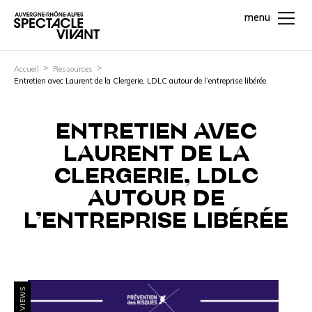
menu
Accueil
Ressources
Entretien avec Laurent de la Clergerie, LDLC autour de l’entreprise libérée
ENTRETIEN AVEC
LAURENT DE LA
CLERGERIE, LDLC
AUTOUR DE
L’ENTREPRISE LIBÉRÉE
INTERVIEWS