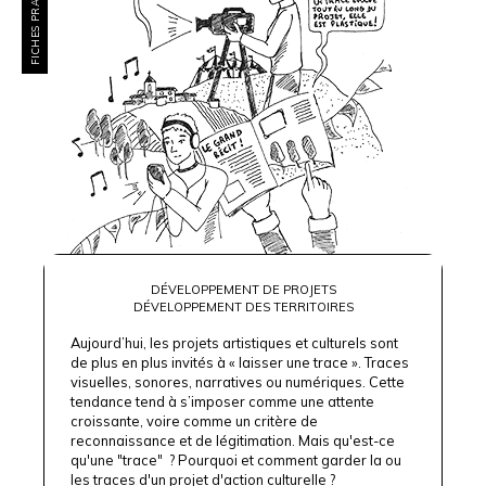
FICHES PRATIQUES
DÉVELOPPEMENT DE PROJETS
DÉVELOPPEMENT DES TERRITOIRES
Aujourd’hui, les projets artistiques et culturels sont
de plus en plus invités à « laisser une trace ». Traces
visuelles, sonores, narratives ou numériques. Cette
tendance tend à s’imposer comme une attente
croissante, voire comme un critère de
reconnaissance et de légitimation. Mais qu'est-ce
qu'une "trace" ? Pourquoi et comment garder la ou
les traces d'un projet d'action culturelle ?