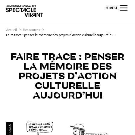
menu
Accueil
Ressources
Faire trace : penser la mémoire des projets d’action culturelle aujourd’hui
FAIRE TRACE : PENSER
LA MÉMOIRE DES
PROJETS D’ACTION
CULTURELLE
AUJOURD’HUI