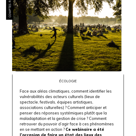
COMPTES RENDUS
ÉCOLOGIE
Face aux aléas climatiques, comment identifier les
vulnérabilités des acteurs culturels (lieux de
spectacle, festivals, équipes artistiques,
associations culturelles) ? Comment anticiper et
penser des réponses systémiques plutôt que la
maladaptation et la gestion de crise ? Comment
retrouver du pouvoir d’agir face à ces phénomènes
en se mettant en action ?
Ce webinaire a été
l’occasion de faire un état des lieux des