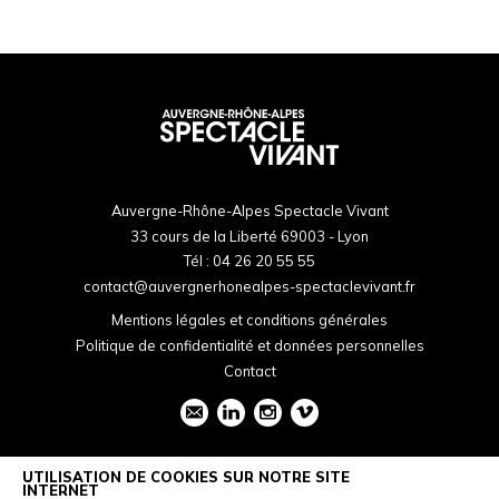
Auvergne-Rhône-Alpes Spectacle Vivant
33 cours de la Liberté 69003 - Lyon
Tél :
04 26 20 55 55
contact@auvergnerhonealpes-spectaclevivant.fr
Mentions légales et conditions générales
Politique de confidentialité et données personnelles
Contact
UTILISATION DE COOKIES SUR NOTRE SITE
INTERNET