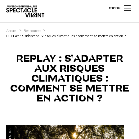
menu
Accueil
Ressources
REPLAY : S’adapter aux risques climatiques : comment se mettre en action ?
REPLAY : S’ADAPTER
AUX RISQUES
CLIMATIQUES :
COMMENT SE METTRE
EN ACTION ?