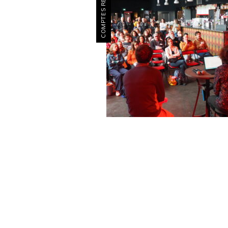
COMPTES RENDUS