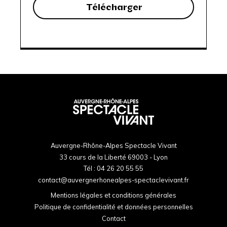
Télécharger
Auvergne-Rhône-Alpes Spectacle Vivant
33 cours de la Liberté 69003 - Lyon
Tél :
04 26 20 55 55
contact@auvergnerhonealpes-spectaclevivant.fr
Mentions légales et conditions générales
Politique de confidentialité et données personnelles
Contact