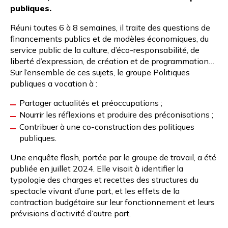
publiques.
Réuni toutes 6 à 8 semaines, il traite des questions de
financements publics et de modèles économiques, du
service public de la culture, d’éco-responsabilité, de
liberté d’expression, de création et de programmation…
Sur l’ensemble de ces sujets, le groupe Politiques
publiques a vocation à :
Partager actualités et préoccupations ;
Nourrir les réflexions et produire des préconisations ;
Contribuer à une co-construction des politiques
publiques.
Une enquête flash
, portée par le groupe de travail, a été
publiée en juillet 2024. Elle visait à identifier la
typologie des charges et recettes des structures du
spectacle vivant d’une part, et les effets de la
contraction budgétaire sur leur fonctionnement et leurs
prévisions d’activité d’autre part.