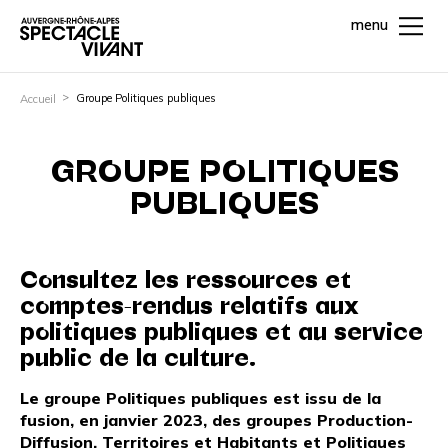
menu
Groupe Politiques publiques
Accueil
GROUPE POLITIQUES
PUBLIQUES
Consultez les ressources et
comptes-rendus relatifs aux
politiques publiques et au service
public de la culture.
Le groupe Politiques publiques est issu de la
fusion, en janvier 2023, des groupes Production-
Diffusion, Territoires et Habitants et Politiques