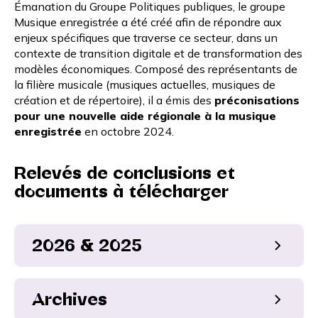
Émanation du Groupe Politiques publiques, le groupe
Musique enregistrée a été créé afin de répondre aux
enjeux spécifiques que traverse ce secteur, dans un
contexte de transition digitale et de transformation des
modèles économiques. Composé des représentants de
la filière musicale (musiques actuelles, musiques de
création et de répertoire), il a émis des
préconisations
pour une nouvelle aide régionale à la musique
enregistrée
en octobre 2024.
Relevés de conclusions et
documents à télécharger
2026 & 2025
Relevé de conclusions de la réunion du 23 juin
2026
Archives