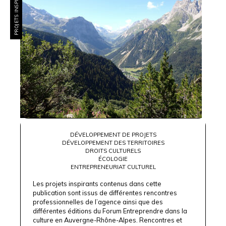
PROJETS INSPIRANTS
DÉVELOPPEMENT DE PROJETS
DÉVELOPPEMENT DES TERRITOIRES
DROITS CULTURELS
ÉCOLOGIE
ENTREPRENEURIAT CULTUREL
Les projets inspirants contenus dans cette
publication sont issus de différentes rencontres
professionnelles de l’agence ainsi que des
différentes éditions du Forum Entreprendre dans la
culture en Auvergne-Rhône-Alpes. Rencontres et