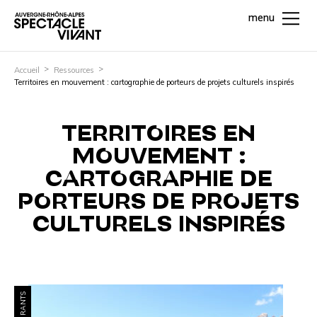
menu
Accueil
Ressources
Territoires en mouvement : cartographie de porteurs de projets culturels inspirés
TERRITOIRES EN
MOUVEMENT :
CARTOGRAPHIE DE
PORTEURS DE PROJETS
CULTURELS INSPIRÉS