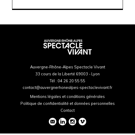
Auvergne-Rhône-Alpes Spectacle Vivant
33 cours de la Liberté 69003 - Lyon
Tél :
04 26 20 55 55
contact@auvergnerhonealpes-spectaclevivant.fr
Mentions légales et conditions générales
Politique de confidentialité et données personnelles
Contact