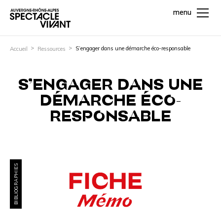
menu
S’engager dans une démarche éco-responsable
Accueil
Ressources
S’ENGAGER DANS UNE
DÉMARCHE ÉCO-
RESPONSABLE
BIBLIOGRAPHIES