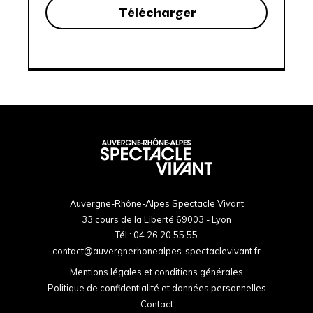
Télécharger
Auvergne-Rhône-Alpes Spectacle Vivant
33 cours de la Liberté 69003 - Lyon
Tél :
04 26 20 55 55
contact@auvergnerhonealpes-spectaclevivant.fr
Mentions légales et conditions générales
Politique de confidentialité et données personnelles
Contact