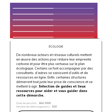
ÉCOLOGIE
De nombreux acteurs et réseaux culturels mettent
en œuvre des actions pour réduire leur empreinte
carbone et pour être plus vertueux sur le plan
écologique. Certains se font accompagner par des
consultants, d’autres se saisissent d’outils et de
ressources en ligne. Enfin, certaines structures
démarrent tout juste leur prise de conscience et se
mettent à agir.
Sélection de guides et lieux
ressources pour aider et vous guider dans
cette démarche.
Date de parution :
Mai 2026
Nombre de téléchargements :
520