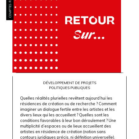
COMPTES RENDUS
DÉVELOPPEMENT DE PROJETS
POLITIQUES PUBLIQUES
Quelles réalités plurielles revêtent aujourd’hui les
résidences de création ou de recherche ? Comment
imaginer un dialogue fertile entre les artistes et les
divers lieux qui les accueillent ? Quelles sont les
conditions favorables à leur bon déroulement ? Une
multiplicité d’espaces ou de lieux accueillent des
artistes en résidence de création (notion sans
contours juridiques précis, ni définition universelle).