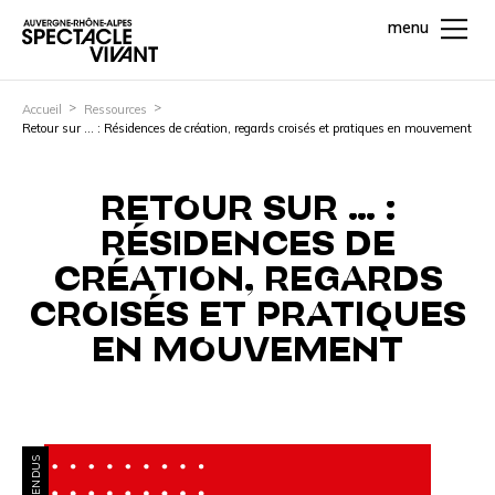
menu
Accueil
Ressources
Retour sur … : Résidences de création, regards croisés et pratiques en mouvement
RETOUR SUR … :
RÉSIDENCES DE
CRÉATION, REGARDS
CROISÉS ET PRATIQUES
EN MOUVEMENT