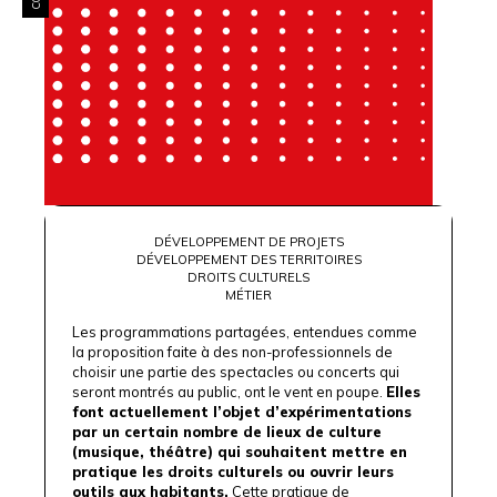
DÉVELOPPEMENT DE PROJETS
DÉVELOPPEMENT DES TERRITOIRES
DROITS CULTURELS
MÉTIER
Les programmations partagées, entendues comme
la proposition faite à des non-professionnels de
choisir une partie des spectacles ou concerts qui
seront montrés au public, ont le vent en poupe.
Elles
font actuellement l’objet d’expérimentations
par un certain nombre de lieux de culture
(musique, théâtre) qui souhaitent mettre en
pratique les droits culturels ou ouvrir leurs
outils aux habitants.
Cette pratique de