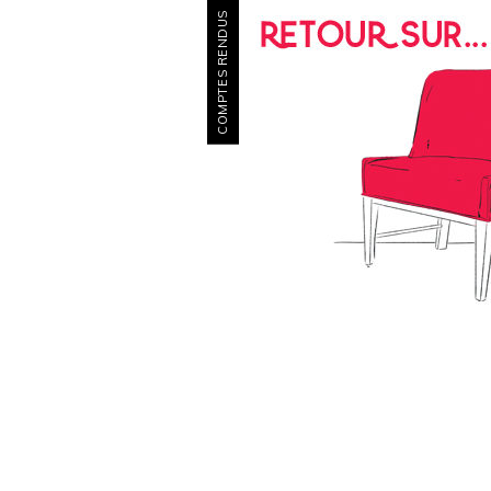
COMPTES RENDUS