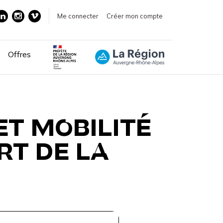
Me connecter
Créer mon compte
Offres
ET MOBILITÉ
RT DE LA