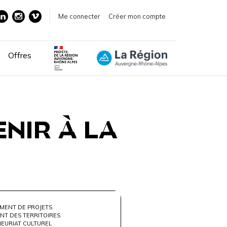
Me connecter
Créer mon compte
Offres
ENIR À LA
MENT DE PROJETS
NT DES TERRITOIRES
EURIAT CULTUREL