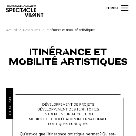
menu
Itinérance et mobilité artistiques
Accueil
Ressources
ITINÉRANCE ET
MOBILITÉ ARTISTIQUES
BIBLIOGRAPHIES
DÉVELOPPEMENT DE PROJETS
DÉVELOPPEMENT DES TERRITOIRES
ENTREPRENEURIAT CULTUREL
MOBILITÉ ET COOPÉRATION INTERNATIONALE
POLITIQUES PUBLIQUES
Qu’est-ce que l’itinérance artistique permet ? Qu’est-