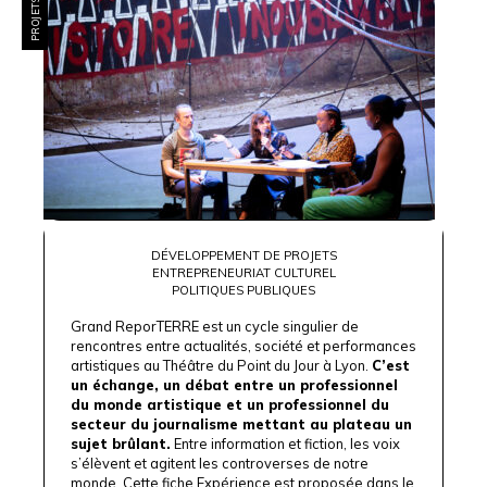
DÉVELOPPEMENT DE PROJETS
ENTREPRENEURIAT CULTUREL
POLITIQUES PUBLIQUES
Grand ReporTERRE est un cycle singulier de
rencontres entre actualités, société et performances
artistiques au Théâtre du Point du Jour à Lyon.
C’est
un échange, un débat entre un professionnel
du monde artistique et un professionnel du
secteur du journalisme mettant au plateau un
sujet brûlant.
Entre information et fiction, les voix
s’élèvent et agitent les controverses de notre
monde. Cette fiche Expérience est proposée dans le