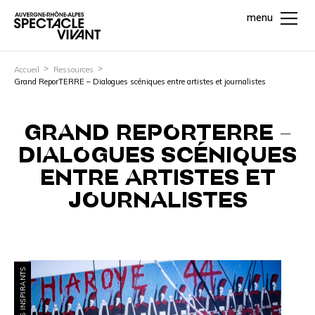
menu
Accueil
Ressources
Grand ReporTERRE – Dialogues scéniques entre artistes et journalistes
GRAND REPORTERRE –
DIALOGUES SCÉNIQUES
ENTRE ARTISTES ET
JOURNALISTES
PROJETS INSPIRANTS