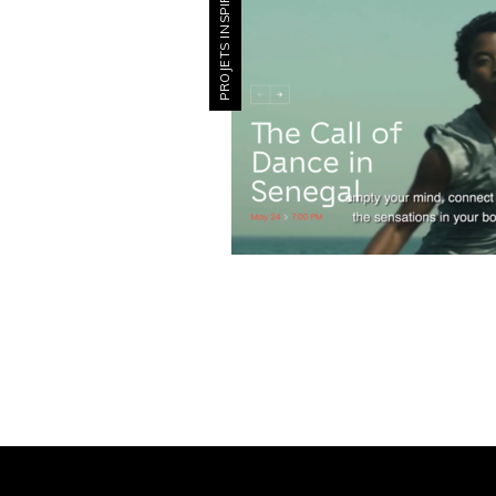
PROJETS INSPIRANTS