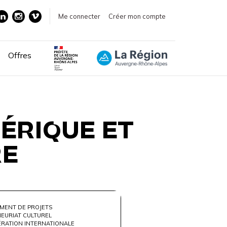
Me connecter
Créer mon compte
Offres
MÉRIQUE ET
RE
MENT DE PROJETS
EURIAT CULTUREL
ÉRATION INTERNATIONALE