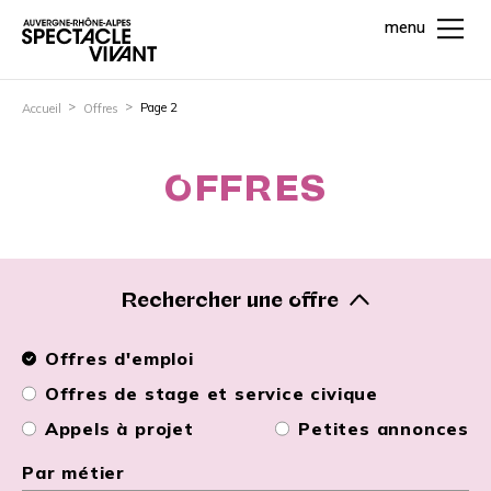
menu
Page 2
Accueil
Offres
OFFRES
Rechercher une offre
Offres d'emploi
Offres de stage et service civique
Appels à projet
Petites annonces
Par métier