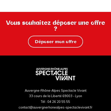
Vous souhaitez déposer une offre
?
Déposer mon offre
Auvergne-Rhône-Alpes Spectacle Vivant
33 cours de la Liberté 69003 - Lyon
Tél :
04 26 20 55 55
contact@auvergnerhonealpes-spectaclevivant.fr