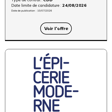
Date limite de candidature :
24/08/2026
Date de publication :
10/07/2026
Voir l’offre