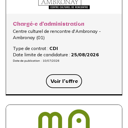
Chargé·e d'administration
Centre culturel de rencontre d'Ambronay -
Ambronay (01)
Type de contrat :
CDI
Date limite de candidature :
25/08/2026
Date de publication :
10/07/2026
Voir l’offre