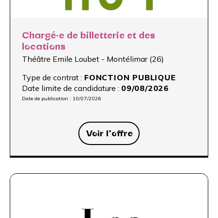
Chargé·e de billetterie et des
locations
Théâtre Emile Loubet - Montélimar (26)
Type de contrat :
FONCTION PUBLIQUE
Date limite de candidature :
09/08/2026
Date de publication :
10/07/2026
Voir l’offre