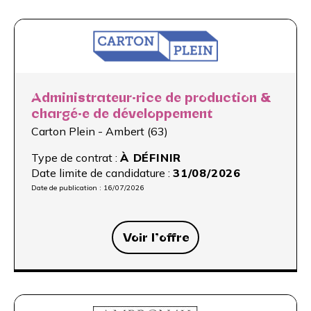
Administrateur·rice de production &
chargé·e de développement
Carton Plein - Ambert (63)
Type de contrat :
À DÉFINIR
Date limite de candidature :
31/08/2026
Date de publication :
16/07/2026
Voir l’offre