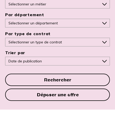
Par département
Par type de contrat
Trier par
Rechercher
Déposer une offre