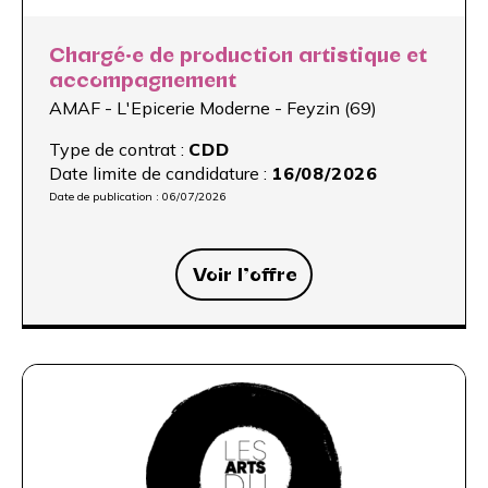
Chargé·e de production artistique et
accompagnement
AMAF - L'Epicerie Moderne - Feyzin (69)
Type de contrat :
CDD
Date limite de candidature :
16/08/2026
Date de publication :
06/07/2026
Voir l’offre