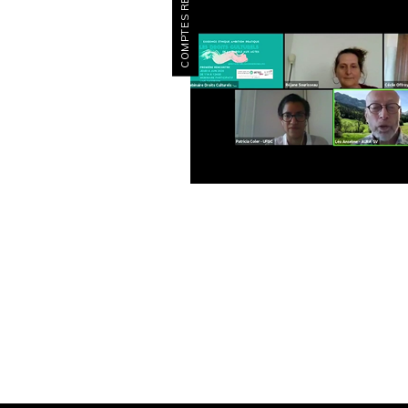
COMPTES RENDUS