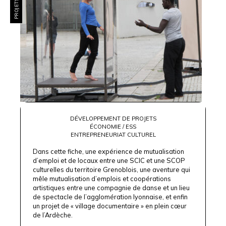
DÉVELOPPEMENT DE PROJETS
ÉCONOMIE / ESS
ENTREPRENEURIAT CULTUREL
Dans cette fiche, une expérience de mutualisation
d’emploi et de locaux entre une SCIC et une SCOP
culturelles du territoire Grenoblois, une aventure qui
mêle mutualisation d’emplois et coopérations
artistiques entre une compagnie de danse et un lieu
de spectacle de l’agglomération lyonnaise, et enfin
un projet de « village documentaire » en plein cœur
de l’Ardèche.