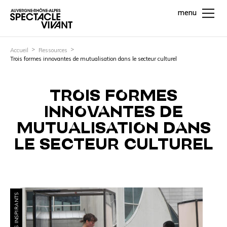
menu
Accueil
Ressources
Trois formes innovantes de mutualisation dans le secteur culturel
TROIS FORMES
INNOVANTES DE
MUTUALISATION DANS
LE SECTEUR CULTUREL
PROJETS INSPIRANTS