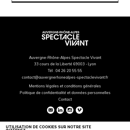
Auvergne-Rhône-Alpes Spectacle Vivant
33 cours de la Liberté 69003 - Lyon
Tél :
04 26 20 55 55
contact@auvergnerhonealpes-spectaclevivant.fr
Mentions légales et conditions générales
Politique de confidentialité et données personnelles
Contact
UTILISATION DE COOKIES SUR NOTRE SITE