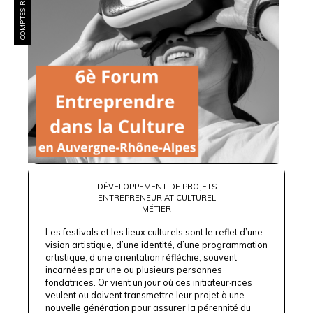
COMPTES RENDUS
DÉVELOPPEMENT DE PROJETS
ENTREPRENEURIAT CULTUREL
MÉTIER
Les festivals et les lieux culturels sont le reflet d’une
vision artistique, d’une identité, d’une programmation
artistique, d’une orientation réfléchie, souvent
incarnées par une ou plusieurs personnes
fondatrices. Or vient un jour où ces initiateur·rices
veulent ou doivent transmettre leur projet à une
nouvelle génération pour assurer la pérennité du