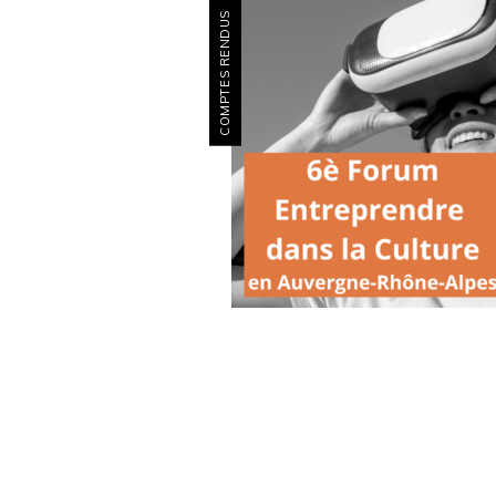
COMPTES RENDUS