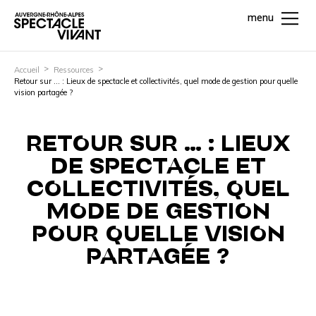
menu
Accueil
Ressources
Retour sur … : Lieux de spectacle et collectivités, quel mode de gestion pour quelle
vision partagée ?
RETOUR SUR … : LIEUX
DE SPECTACLE ET
COLLECTIVITÉS, QUEL
MODE DE GESTION
POUR QUELLE VISION
PARTAGÉE ?