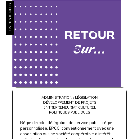
COMPTES RENDUS
ADMINISTRATION / LÉGISLATION
DÉVELOPPEMENT DE PROJETS
ENTREPRENEURIAT CULTUREL
POLITIQUES PUBLIQUES
Régie directe, délégation de service public, régie
personnalisée, EPCC, conventionnement avec une
association ou une société coopérative d’intérêt