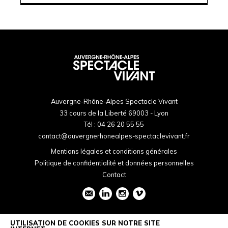
Auvergne-Rhône-Alpes Spectacle Vivant
33 cours de la Liberté 69003 - Lyon
Tél :
04 26 20 55 55
contact@auvergnerhonealpes-spectaclevivant.fr
Mentions légales et conditions générales
Politique de confidentialité et données personnelles
Contact
UTILISATION DE COOKIES SUR NOTRE SITE