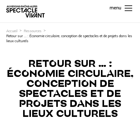
menu
Accueil
Ressources
Retour sur … : Économie circulaire, conception de spectacles et de projets dans les
lieux culturels
RETOUR SUR … :
ÉCONOMIE CIRCULAIRE,
CONCEPTION DE
SPECTACLES ET DE
PROJETS DANS LES
LIEUX CULTURELS