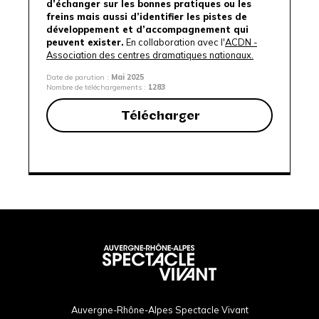
d’échanger sur les bonnes pratiques ou les
freins mais aussi d’identifier les pistes de
développement et d’accompagnement qui
peuvent exister.
En collaboration avec l'
ACDN -
Association des centres dramatiques nationaux.
Date de parution :
Mai 2025
Nombre de téléchargements :
1283
Télécharger
Auvergne-Rhône-Alpes Spectacle Vivant