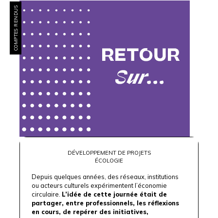
COMPTES RENDUS
DÉVELOPPEMENT DE PROJETS
ÉCOLOGIE
Depuis quelques années, des réseaux, institutions
ou acteurs culturels expérimentent l’économie
circulaire.
L’idée de cette journée était de
partager, entre professionnels, les réflexions
en cours, de repérer des initiatives,