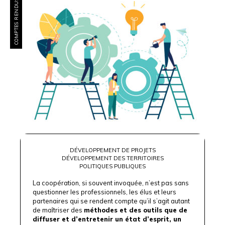
COMPTES RENDUS
DÉVELOPPEMENT DE PROJETS
DÉVELOPPEMENT DES TERRITOIRES
POLITIQUES PUBLIQUES
La coopération, si souvent invoquée, n’est pas sans
questionner les professionnels, les élus et leurs
partenaires qui se rendent compte qu’il s’agit autant
de maîtriser des
méthodes et des outils que de
diffuser et d’entretenir un état d’esprit, un