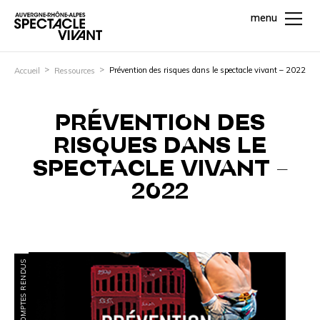
menu
Prévention des risques dans le spectacle vivant – 2022
Accueil
Ressources
PRÉVENTION DES
RISQUES DANS LE
SPECTACLE VIVANT –
2022
COMPTES RENDUS