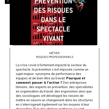
MÉTIER
RISQUES PROFESSIONNELS
La crise covid a fortement impacté le secteur du
spectacle, la prévention s’est imposée comme un
sujet majeur, synonyme de performance des
équipes et de bien-être au travail.
Pourquoi et
comment passer à l’action ?
Des entreprises
témoins, des experts en prévention, des spécialistes
en organisation du travail, des ergonomes ainsi que
des sociologues ont développé les raisons de
mettre en oeuvre un changement dans les structures
en s’interrogeant également sur les moyens à leur
disposition. Puis des ateliers pratiques se sont