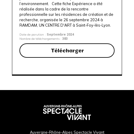
l’environnement. Cette fiche Expérience a été
réalisée dans la cadre de la
rencontre
professionnelle sur les résidences de création et de
recherche
, organisée le 26 septembre 2024 à
RAMDAM, UN CENTRE D'ART
à Saint-Foy-lès-Lyon.
Date de parution :
Septembre 2024
Nombre de téléchargements :
383
Télécharger
Auvergne-Rhône-Alpes Spectacle Vivant