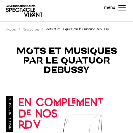
menu
Mots et musiques par le Quatuor Debussy
Accueil
Ressources
MOTS ET MUSIQUES
PAR LE QUATUOR
DEBUSSY
PROJETS INSPIRANTS