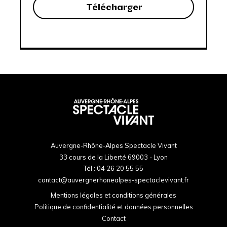
Télécharger
Auvergne-Rhône-Alpes Spectacle Vivant
33 cours de la Liberté 69003 - Lyon
Tél :
04 26 20 55 55
contact@auvergnerhonealpes-spectaclevivant.fr
Mentions légales et conditions générales
Politique de confidentialité et données personnelles
Contact