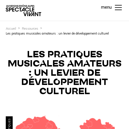
menu
Accueil
Ressources
Les pratiques musicales amateurs : un levier de développement culturel
LES PRATIQUES
MUSICALES AMATEURS
: UN LEVIER DE
DÉVELOPPEMENT
CULTUREL