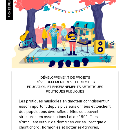
FICHES PRATIQUES
DÉVELOPPEMENT DE PROJETS
DÉVELOPPEMENT DES TERRITOIRES
ÉDUCATION ET ENSEIGNEMENTS ARTISTIQUES
POLITIQUES PUBLIQUES
Les pratiques musicales en amateur connaissent un
essor important depuis plusieurs années et touchent
des populations diversifiées. Elles se souvent
structurent en associations Loi de 1901. Elles
s’articulent autour de domaines variés : pratique du
chant choral, harmonies et batteries-fanfares,