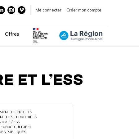
Me connecter
Créer mon compte
Offres
E ET L’ESS
MENT DE PROJETS
NT DES TERRITOIRES
OMIE / ESS
EURIAT CULTUREL
UES PUBLIQUES