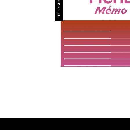
BIBLIOGRAPHIES