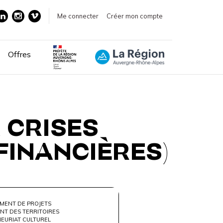
Me connecter
Créer mon compte
Offres
 CRISES
 FINANCIÈRES)
MENT DE PROJETS
NT DES TERRITOIRES
EURIAT CULTUREL