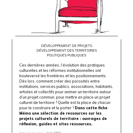
DÉVELOPPEMENT DE PROJETS
DÉVELOPPEMENT DES TERRITOIRES
POLITIQUES PUBLIQUES
Ces dernières années, l’évolution des pratiques
culturelles et les réformes institutionnelles ont
bouleversé les frontières et les positionnements.
Dès lors, comment créer des porosités entre
institutions, services publics, associations, habitants,
artistes et collectifs pour animer un territoire autour
d’un projet commun, pour mettre en place un projet
culturel de territoire ? Quelle est la place de chacun
pour le construire et le porter ?
Dans cette fiche
Mémo une sélection de ressources sur les
projets culturels de territoire : ouvrages de
réflexion, guides et sites ressources.