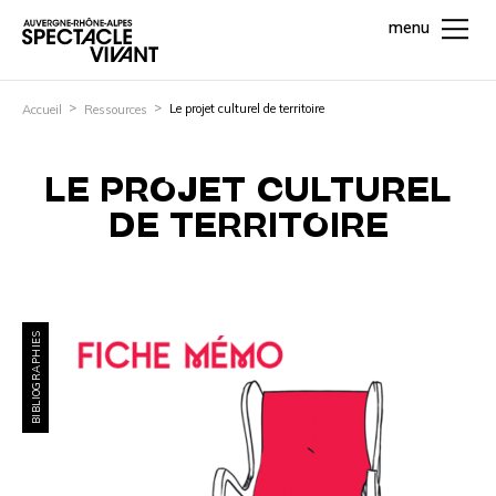
menu
Le projet culturel de territoire
Accueil
Ressources
LE PROJET CULTUREL
DE TERRITOIRE
BIBLIOGRAPHIES