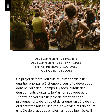
DÉVELOPPEMENT DE PROJETS
DÉVELOPPEMENT DES TERRITOIRES
ENTREPRENEURIAT CULTUREL
POLITIQUES PUBLIQUES
Ce projet de tiers-lieu culturel aux abords d’un
quartier prioritaire à Grenoble souhaite développer,
dans le Parc des Champs-Elysées, autour des
équipements existants le Prunier Sauvage et le
Théâtre de verdure un pôle de création et de
pratiques (arts de la rue et du cirque), un pôle de vie
et d’activités (arts culinaires, coworking et Fablab) et
un pôle de pratiques en plein-air et de bien-être. Il