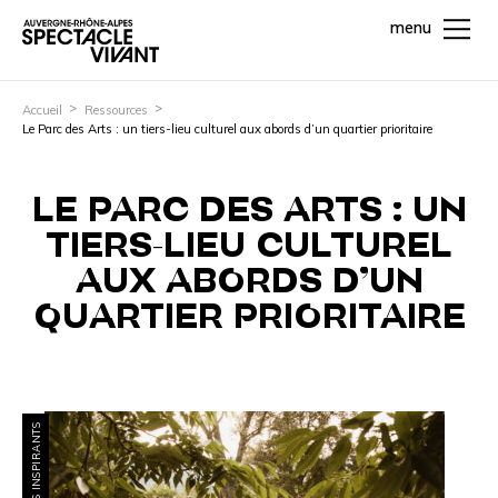
menu
Accueil
Ressources
Le Parc des Arts : un tiers-lieu culturel aux abords d’un quartier prioritaire
LE PARC DES ARTS : UN
TIERS-LIEU CULTUREL
AUX ABORDS D’UN
QUARTIER PRIORITAIRE
PROJETS INSPIRANTS