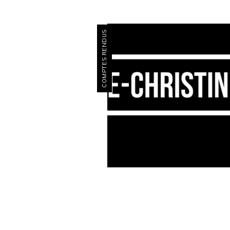
COMPTES RENDUS