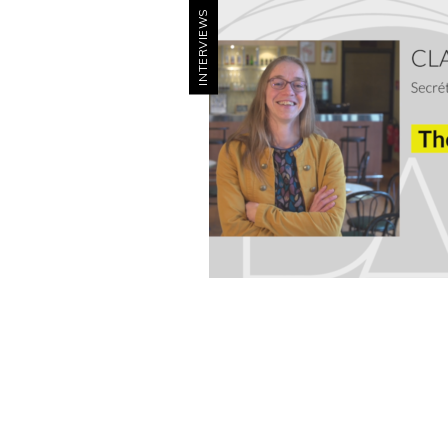
INTERVIEWS